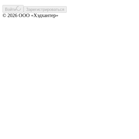
Войти
Зарегистрироваться
© 2026 ООО «Хэдхантер»