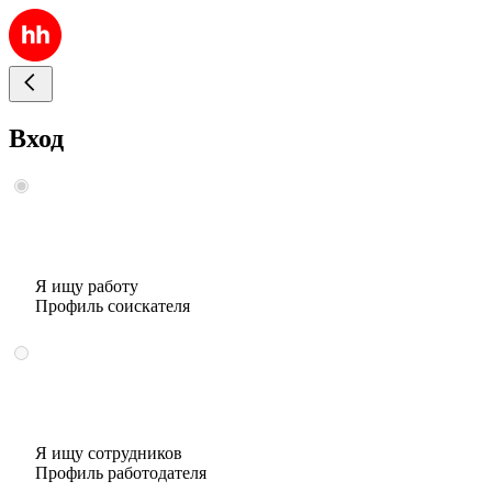
Вход
Я ищу работу
Профиль соискателя
Я ищу сотрудников
Профиль работодателя