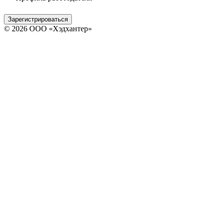
Зарегистрироваться
© 2026 ООО «Хэдхантер»