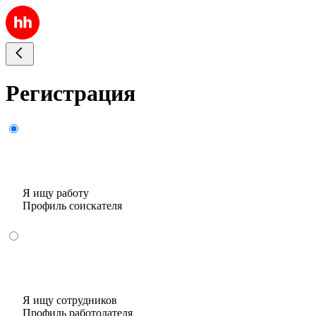
Регистрация
Я ищу работу
Профиль соискателя
Я ищу сотрудников
Профиль работодателя