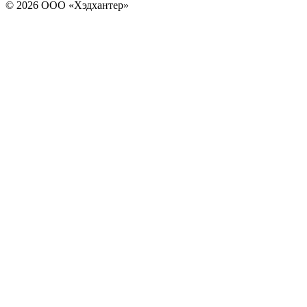
© 2026 ООО «Хэдхантер»