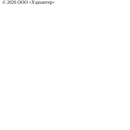
© 2026 ООО «Хэдхантер»