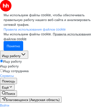
Мы используем файлы cookie, чтобы обеспечивать
правильную работу нашего веб-сайта и анализировать
сетевой трафик.
Правила использования файлов cookie
Мы используем файлы cookie.
Правила использования
файлов cookie
Понятно
Ищу работу
Ищу работу
Ищу работу
Ищу сотрудника
Сервисы
Помощь
Ещё
Поиск
Благовещенск (Амурская область)
Войти