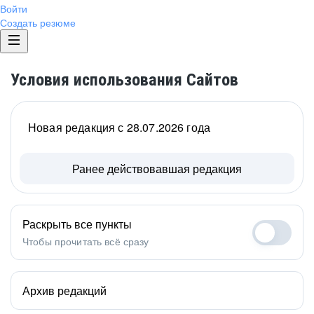
Войти
Создать резюме
Условия использования Сайтов
Новая редакция с 28.07.2026 года
Ранее действовавшая редакция
Раскрыть все пункты
Чтобы прочитать всё сразу
Архив редакций