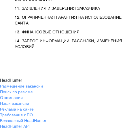
11. ЗАЯВЛЕНИЯ И ЗАВЕРЕНИЯ ЗАКАЗЧИКА
12. ОГРАНИЧЕННАЯ ГАРАНТИЯ НА ИСПОЛЬЗОВАНИЕ
САЙТА
13. ФИНАНСОВЫЕ ОТНОШЕНИЯ
14. ЗАПРОС ИНФОРМАЦИИ, РАССЫЛКИ, ИЗМЕНЕНИЯ
УСЛОВИЙ
HeadHunter
Размещение вакансий
Поиск по резюме
О компании
Наши вакансии
Реклама на сайте
Требования к ПО
Безопасный HeadHunter
HeadHunter API