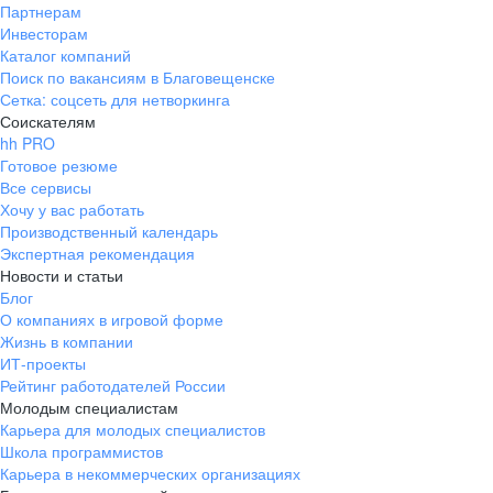
Партнерам
Инвесторам
Каталог компаний
Поиск по вакансиям в Благовещенске
Сетка: соцсеть для нетворкинга
Соискателям
hh PRO
Готовое резюме
Все сервисы
Хочу у вас работать
Производственный календарь
Экспертная рекомендация
Новости и статьи
Блог
О компаниях в игровой форме
Жизнь в компании
ИТ-проекты
Рейтинг работодателей России
Молодым специалистам
Карьера для молодых специалистов
Школа программистов
Карьера в некоммерческих организациях