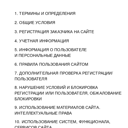
1. ТЕРМИНЫ И ОПРЕДЕЛЕНИЯ
2. ОБЩИЕ УСЛОВИЯ
3. РЕГИСТРАЦИЯ ЗАКАЗЧИКА НА САЙТЕ
4. УЧЕТНАЯ ИНФОРМАЦИЯ
5. ИНФОРМАЦИЯ О ПОЛЬЗОВАТЕЛЕ
И ПЕРСОНАЛЬНЫЕ ДАННЫЕ
6. ПРАВИЛА ПОЛЬЗОВАНИЯ САЙТОМ
7. ДОПОЛНИТЕЛЬНАЯ ПРОВЕРКА РЕГИСТРАЦИИ/
ПОЛЬЗОВАТЕЛЯ
8. НАРУШЕНИЕ УСЛОВИЙ И БЛОКИРОВКА
РЕГИСТРАЦИИ ИЛИ ПОЛЬЗОВАТЕЛЯ, ОБЖАЛОВАНИЕ
БЛОКИРОВКИ
9. ИСПОЛЬЗОВАНИЕ МАТЕРИАЛОВ САЙТА.
ИНТЕЛЛЕКТУАЛЬНЫЕ ПРАВА
10. ИСПОЛЬЗОВАНИЕ СИСТЕМ, ФУНКЦИОНАЛА,
СЕРВИСОВ САЙТА