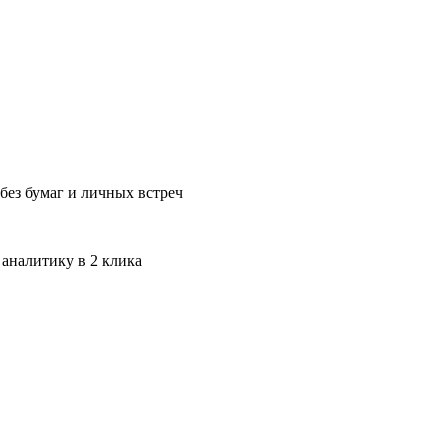
без бумаг и личных встреч
 аналитику в 2 клика