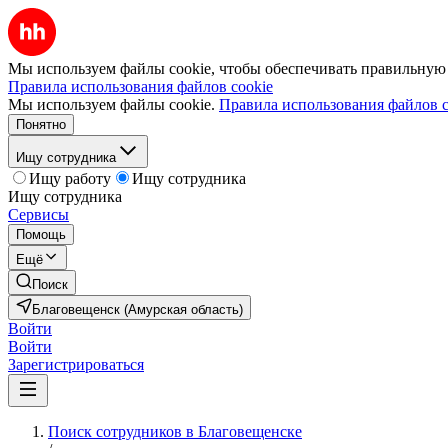
Мы используем файлы cookie, чтобы обеспечивать правильную р
Правила использования файлов cookie
Мы используем файлы cookie.
Правила использования файлов c
Понятно
Ищу сотрудника
Ищу работу
Ищу сотрудника
Ищу сотрудника
Сервисы
Помощь
Ещё
Поиск
Благовещенск (Амурская область)
Войти
Войти
Зарегистрироваться
Поиск сотрудников в Благовещенске