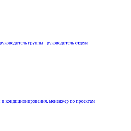
руководитель группы , руководитель отдела
и и кондиционирования, менеджер по проектам