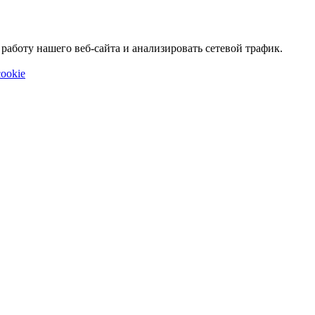
аботу нашего веб-сайта и анализировать сетевой трафик.
ookie