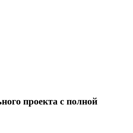
ного проекта с полной