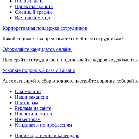
Полный день
Проектная работа
Сменный график
Вахтовый метод
Корпоративная поддержка сотрудников
Какой соцпакет вы предлагаете семейным сотрудникам?
Оформляйте кандидатов онлайн
Проверяйте сотрудников и подписывайте кадровые документы 
Ускорьте подбор в 2 раза с Talantix
Автоматизируйте сбор откликов, настройте воронку, собирайте
О компании
Наши вакансии
Партнерам
Реклама на сайте
Новости и статьи
Инвесторам
Кандидаты по профессиям
Производственный календарь