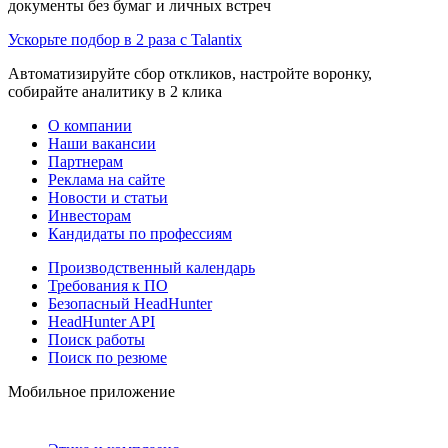
документы без бумаг и личных встреч
Ускорьте подбор в 2 раза с Talantix
Автоматизируйте сбор откликов, настройте воронку,
собирайте аналитику в 2 клика
О компании
Наши вакансии
Партнерам
Реклама на сайте
Новости и статьи
Инвесторам
Кандидаты по профессиям
Производственный календарь
Требования к ПО
Безопасный HeadHunter
HeadHunter API
Поиск работы
Поиск по резюме
Мобильное приложение