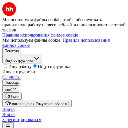
Мы используем файлы cookie, чтобы обеспечивать
правильную работу нашего веб-сайта и анализировать сетевой
трафик.
Правила использования файлов cookie
Мы используем файлы cookie.
Правила использования
файлов cookie
Понятно
Ищу сотрудника
Ищу работу
Ищу сотрудника
Ищу сотрудника
Сервисы
Помощь
Ещё
Поиск
Благовещенск (Амурская область)
Войти
Войти
Зарегистрироваться