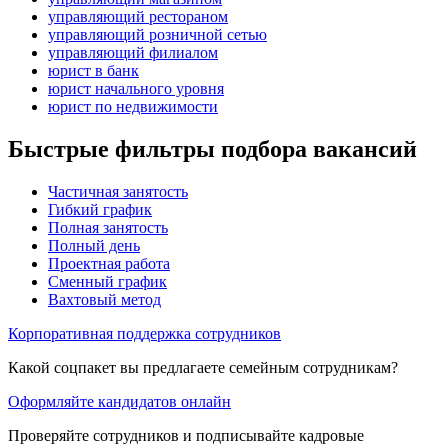
управляющий рестораном
управляющий розничной сетью
управляющий филиалом
юрист в банк
юрист начального уровня
юрист по недвижимости
Быстрые фильтры подбора вакансий
Частичная занятость
Гибкий график
Полная занятость
Полный день
Проектная работа
Сменный график
Вахтовый метод
Корпоративная поддержка сотрудников
Какой соцпакет вы предлагаете семейным сотрудникам?
Оформляйте кандидатов онлайн
Проверяйте сотрудников и подписывайте кадровые