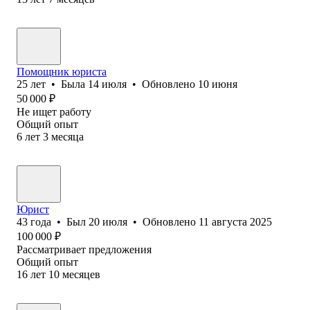
Помощник юриста
25
лет
•
Была
14 июля
•
Обновлено
10 июня
50 000
₽
Не ищет работу
Общий опыт
6
лет
3
месяца
Юрист
43
года
•
Был
20 июля
•
Обновлено
11 августа 2025
100 000
₽
Рассматривает предложения
Общий опыт
16
лет
10
месяцев