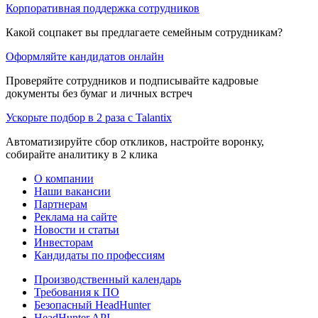
Корпоративная поддержка сотрудников
Какой соцпакет вы предлагаете семейным сотрудникам?
Оформляйте кандидатов онлайн
Проверяйте сотрудников и подписывайте кадровые
документы без бумаг и личных встреч
Ускорьте подбор в 2 раза с Talantix
Автоматизируйте сбор откликов, настройте воронку,
собирайте аналитику в 2 клика
О компании
Наши вакансии
Партнерам
Реклама на сайте
Новости и статьи
Инвесторам
Кандидаты по профессиям
Производственный календарь
Требования к ПО
Безопасный HeadHunter
HeadHunter API