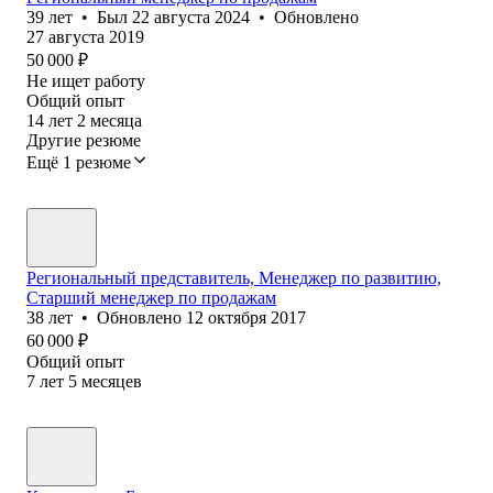
39
лет
•
Был
22 августа 2024
•
Обновлено
27 августа 2019
50 000
₽
Не ищет работу
Общий опыт
14
лет
2
месяца
Другие резюме
Ещё 1 резюме
Региональный представитель, Менеджер по развитию,
Старший менеджер по продажам
38
лет
•
Обновлено
12 октября 2017
60 000
₽
Общий опыт
7
лет
5
месяцев