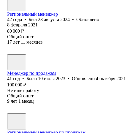
Региональный менеджер
42
года
•
Был
23 августа 2024
•
Обновлено
8 февраля 2021
80 000
₽
Общий опыт
17
лет
11
месяцев
Менеджер по продажам
41
год
•
Была
10 июля 2023
•
Обновлено
4 октября 2021
100 000
₽
Не ищет работу
Общий опыт
9
лет
1
месяц
Региональный менеджер по продажам