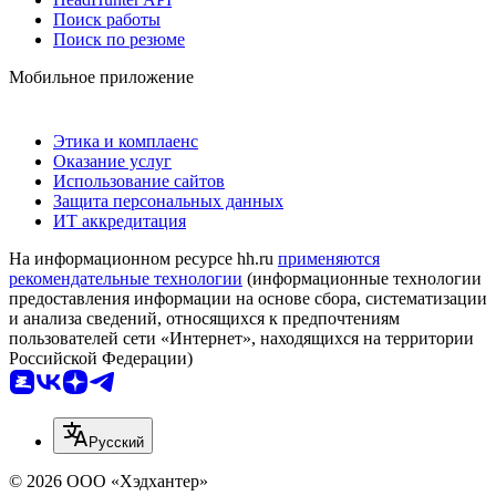
Поиск работы
Поиск по резюме
Мобильное приложение
Этика и комплаенс
Оказание услуг
Использование сайтов
Защита персональных данных
ИТ аккредитация
На информационном ресурсе hh.ru
применяются
рекомендательные технологии
(информационные технологии
предоставления информации на основе сбора, систематизации
и анализа сведений, относящихся к предпочтениям
пользователей сети «Интернет», находящихся на территории
Российской Федерации)
Русский
© 2026 ООО «Хэдхантер»