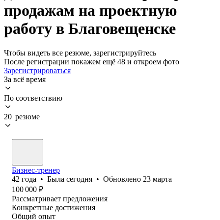
продажам на проектную
работу в Благовещенске
Чтобы видеть все резюме, зарегистрируйтесь
После регистрации покажем ещё 48 и откроем фото
Зарегистрироваться
За всё время
По соответствию
20 резюме
Бизнес-тренер
42
года
•
Была
сегодня
•
Обновлено
23 марта
100 000
₽
Рассматривает предложения
Конкретные достижения
Общий опыт