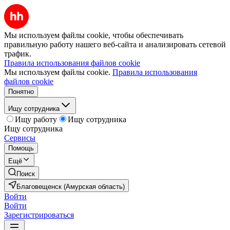
Мы используем файлы cookie, чтобы обеспечивать
правильную работу нашего веб-сайта и анализировать сетевой
трафик.
Правила использования файлов cookie
Мы используем файлы cookie.
Правила использования
файлов cookie
Понятно
Ищу сотрудника
Ищу работу
Ищу сотрудника
Ищу сотрудника
Сервисы
Помощь
Ещё
Поиск
Благовещенск (Амурская область)
Войти
Войти
Зарегистрироваться