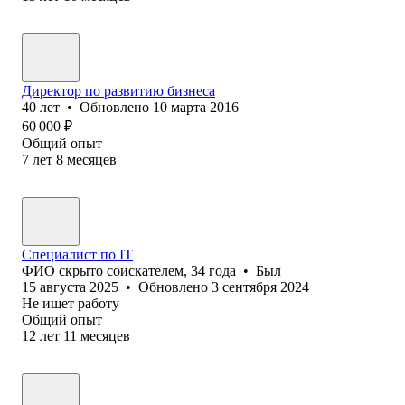
Директор по развитию бизнеса
40
лет
•
Обновлено
10 марта 2016
60 000
₽
Общий опыт
7
лет
8
месяцев
Специалист по IT
ФИО скрыто соискателем
,
34
года
•
Был
15 августа 2025
•
Обновлено
3 сентября 2024
Не ищет работу
Общий опыт
12
лет
11
месяцев