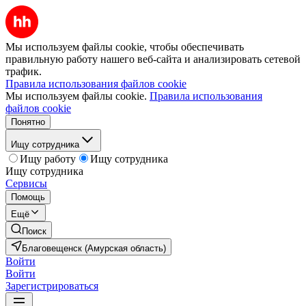
Мы используем файлы cookie, чтобы обеспечивать
правильную работу нашего веб-сайта и анализировать сетевой
трафик.
Правила использования файлов cookie
Мы используем файлы cookie.
Правила использования
файлов cookie
Понятно
Ищу сотрудника
Ищу работу
Ищу сотрудника
Ищу сотрудника
Сервисы
Помощь
Ещё
Поиск
Благовещенск (Амурская область)
Войти
Войти
Зарегистрироваться