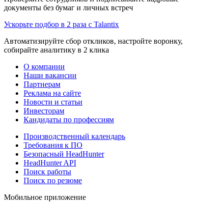
документы без бумаг и личных встреч
Ускорьте подбор в 2 раза с Talantix
Автоматизируйте сбор откликов, настройте воронку,
собирайте аналитику в 2 клика
О компании
Наши вакансии
Партнерам
Реклама на сайте
Новости и статьи
Инвесторам
Кандидаты по профессиям
Производственный календарь
Требования к ПО
Безопасный HeadHunter
HeadHunter API
Поиск работы
Поиск по резюме
Мобильное приложение