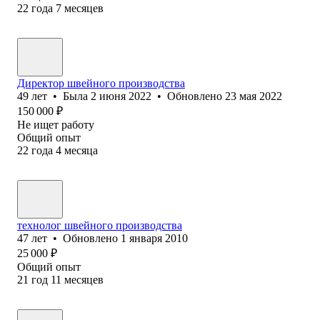
22
года
7
месяцев
Директор швейного производства
49
лет
•
Была
2 июня 2022
•
Обновлено
23 мая 2022
150 000
₽
Не ищет работу
Общий опыт
22
года
4
месяца
технолог швейного производства
47
лет
•
Обновлено
1 января 2010
25 000
₽
Общий опыт
21
год
11
месяцев