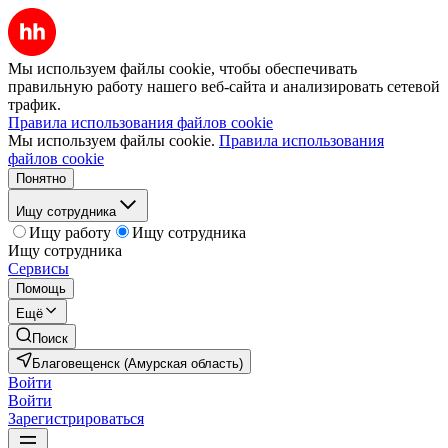
Мы используем файлы cookie, чтобы обеспечивать
правильную работу нашего веб-сайта и анализировать сетевой
трафик.
Правила использования файлов cookie
Мы используем файлы cookie.
Правила использования
файлов cookie
Понятно
Ищу сотрудника
Ищу работу
Ищу сотрудника
Ищу сотрудника
Сервисы
Помощь
Ещё
Поиск
Благовещенск (Амурская область)
Войти
Войти
Зарегистрироваться