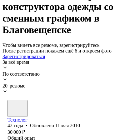
конструктора одежды со
сменным графиком в
Благовещенске
Чтобы видеть все резюме, зарегистрируйтесь
После регистрации покажем ещё 6 и откроем фото
Зарегистрироваться
За всё время
По соответствию
20 резюме
Технолог
42
года
•
Обновлено
11 мая 2010
30 000
₽
Общий опыт