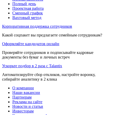
Полный день
Проектная работа
Сменный график
Вахтовый метод
Корпоративная поддержка сотрудников
Какой соцпакет вы предлагаете семейным сотрудникам?
Оформляйте кандидатов онлайн
Проверяйте сотрудников и подписывайте кадровые
документы без бумаг и личных встреч
Ускорьте подбор в 2 раза с Talantix
Автоматизируйте сбор откликов, настройте воронку,
собирайте аналитику в 2 клика
О компании
Наши вакансии
Партнерам
Реклама на сайте
Новости и статьи
Инвесторам