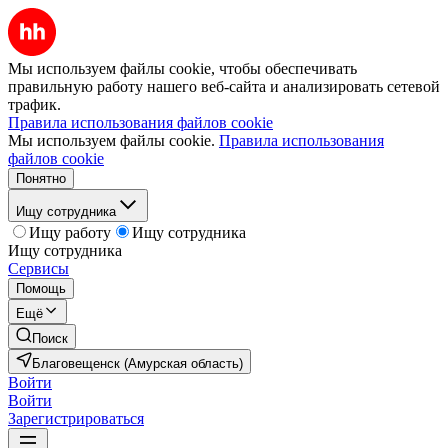
Мы используем файлы cookie, чтобы обеспечивать
правильную работу нашего веб-сайта и анализировать сетевой
трафик.
Правила использования файлов cookie
Мы используем файлы cookie.
Правила использования
файлов cookie
Понятно
Ищу сотрудника
Ищу работу
Ищу сотрудника
Ищу сотрудника
Сервисы
Помощь
Ещё
Поиск
Благовещенск (Амурская область)
Войти
Войти
Зарегистрироваться