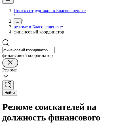
Поиск сотрудников в Благовещенске
/
/
...
резюме в Благовещенске
/
финансовый координатор
финансовый координатор
Резюме
Найти
Резюме соискателей на
должность финансового