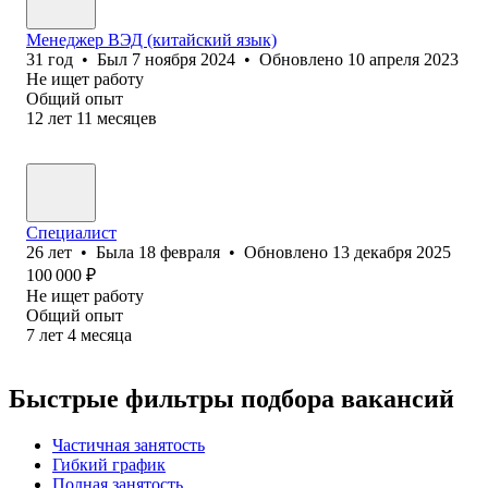
Менеджер ВЭД (китайский язык)
31
год
•
Был
7 ноября 2024
•
Обновлено
10 апреля 2023
Не ищет работу
Общий опыт
12
лет
11
месяцев
Специалист
26
лет
•
Была
18 февраля
•
Обновлено
13 декабря 2025
100 000
₽
Не ищет работу
Общий опыт
7
лет
4
месяца
Быстрые фильтры подбора вакансий
Частичная занятость
Гибкий график
Полная занятость