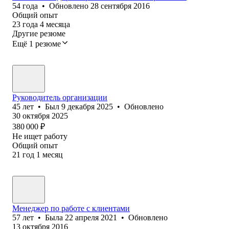
54
года
•
Обновлено
28 сентября 2016
Общий опыт
23
года
4
месяца
Другие резюме
Ещё 1 резюме
Руководитель организации
45
лет
•
Был
9 декабря 2025
•
Обновлено
30 октября 2025
380 000
₽
Не ищет работу
Общий опыт
21
год
1
месяц
Менеджер по работе с клиентами
57
лет
•
Была
22 апреля 2021
•
Обновлено
13 октября 2016