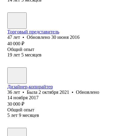
Торговый представитель
47
лет
•
Обновлено
30 июня 2016
40 000
₽
Общий опыт
19
лет
5
месяцев
Дизайнер-копирайтер
36
лет
•
Была
2 октября 2021
•
Обновлено
14 ноября 2017
30 000
₽
Общий опыт
5
лет
9
месяцев