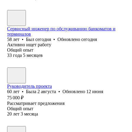
Сервисный инженер по обслуживанию банкоматов и
терминалов
58
лет
•
Был
сегодня
•
Обновлено
сегодня
Активно ищет работу
Общий опыт
33
года
5
месяцев
Руководитель проекта
60
лет
•
Была
2 августа
•
Обновлено
12 июня
75 000
₽
Рассматривает предложения
Общий опыт
20
лет
3
месяца