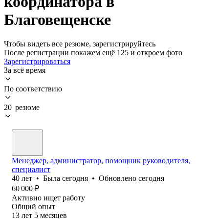
координатора в
Благовещенске
Чтобы видеть все резюме, зарегистрируйтесь
После регистрации покажем ещё 125 и откроем фото
Зарегистрироваться
За всё время
По соответствию
20 резюме
Менеджер, администратор, помощник руководителя,
специалист
40
лет
•
Была
сегодня
•
Обновлено
сегодня
60 000
₽
Активно ищет работу
Общий опыт
13
лет
5
месяцев