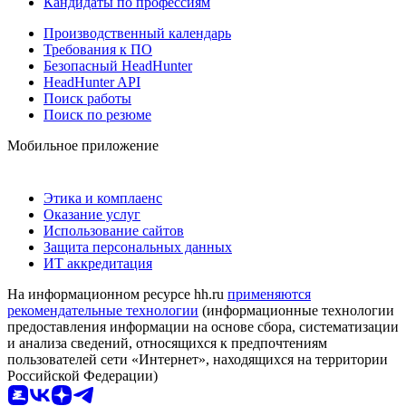
Кандидаты по профессиям
Производственный календарь
Требования к ПО
Безопасный HeadHunter
HeadHunter API
Поиск работы
Поиск по резюме
Мобильное приложение
Этика и комплаенс
Оказание услуг
Использование сайтов
Защита персональных данных
ИТ аккредитация
На информационном ресурсе hh.ru
применяются
рекомендательные технологии
(информационные технологии
предоставления информации на основе сбора, систематизации
и анализа сведений, относящихся к предпочтениям
пользователей сети «Интернет», находящихся на территории
Российской Федерации)