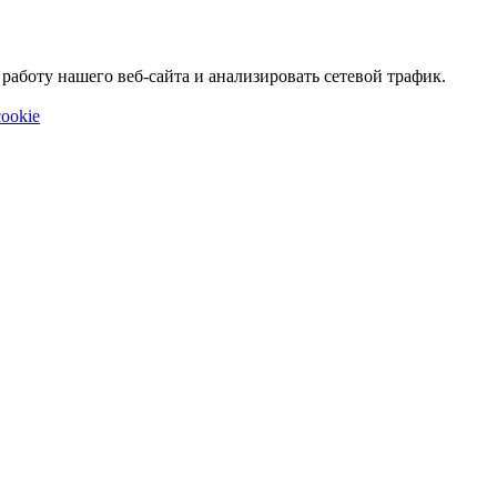
аботу нашего веб-сайта и анализировать сетевой трафик.
ookie