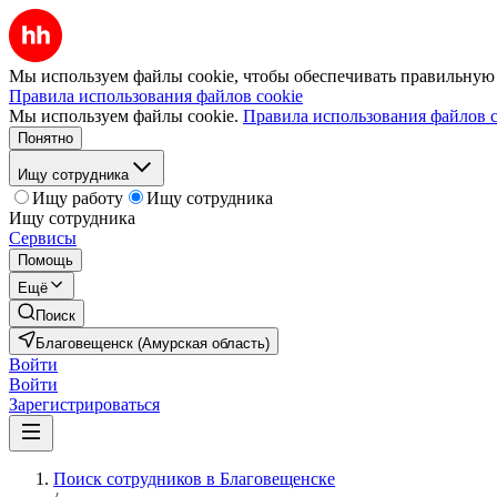
Мы используем файлы cookie, чтобы обеспечивать правильную р
Правила использования файлов cookie
Мы используем файлы cookie.
Правила использования файлов c
Понятно
Ищу сотрудника
Ищу работу
Ищу сотрудника
Ищу сотрудника
Сервисы
Помощь
Ещё
Поиск
Благовещенск (Амурская область)
Войти
Войти
Зарегистрироваться
Поиск сотрудников в Благовещенске