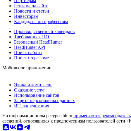
Партнерам
Реклама на сайте
Новости и статьи
Инвесторам
Кандидаты по профессиям
Производственный календарь
Требования к ПО
Безопасный HeadHunter
HeadHunter API
Поиск работы
Поиск по резюме
Мобильное приложение
Этика и комплаенс
Оказание услуг
Использование сайтов
Защита персональных данных
ИТ аккредитация
На информационном ресурсе hh.ru
применяются рекомендатель
сведений, относящихся к предпочтениям пользователей сети «