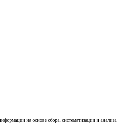
формации на основе сбора, систематизации и анализа