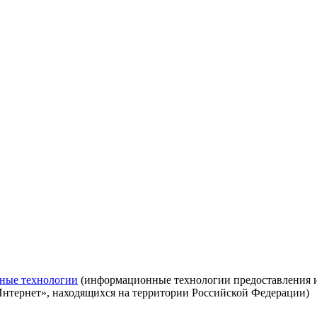
ные технологии
(информационные технологии предоставления ин
Интернет», находящихся на территории Российской Федерации)