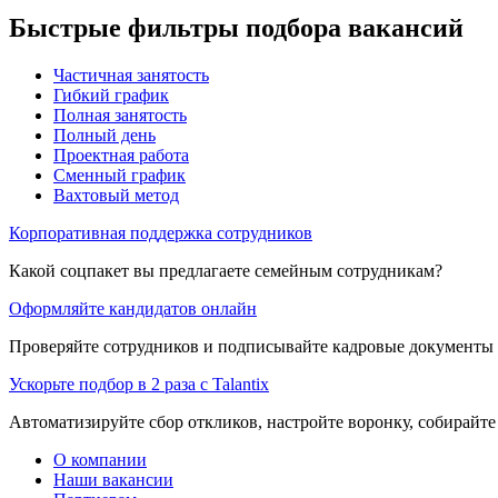
Быстрые фильтры подбора вакансий
Частичная занятость
Гибкий график
Полная занятость
Полный день
Проектная работа
Сменный график
Вахтовый метод
Корпоративная поддержка сотрудников
Какой соцпакет вы предлагаете семейным сотрудникам?
Оформляйте кандидатов онлайн
Проверяйте сотрудников и подписывайте кадровые документы 
Ускорьте подбор в 2 раза с Talantix
Автоматизируйте сбор откликов, настройте воронку, собирайте
О компании
Наши вакансии