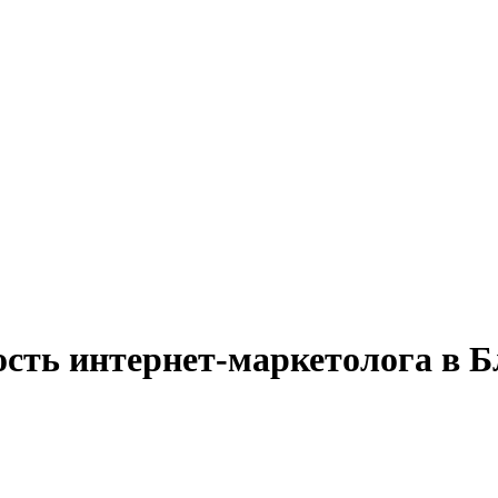
ость интернет-маркетолога в 