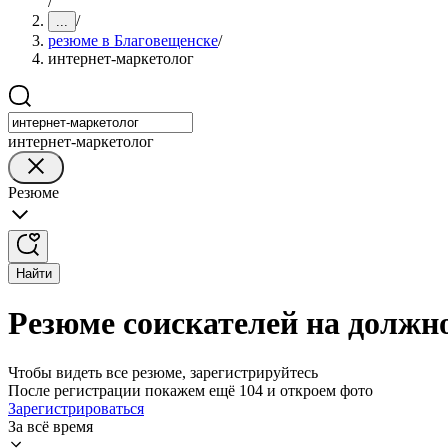
/
/
...
резюме в Благовещенске
/
интернет-маркетолог
интернет-маркетолог
Резюме
Найти
Резюме соискателей на должн
Чтобы видеть все резюме, зарегистрируйтесь
После регистрации покажем ещё 104 и откроем фото
Зарегистрироваться
За всё время