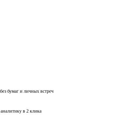
без бумаг и личных встреч
 аналитику в 2 клика