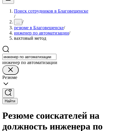
Поиск сотрудников в Благовещенске
/
/
...
резюме в Благовещенске
/
инженер по автоматизации
/
вахтовый метод
инженер по автоматизации
Резюме
Найти
Резюме соискателей на
должность инженера по