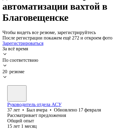
автоматизации вахтой в
Благовещенске
Чтобы видеть все резюме, зарегистрируйтесь
После регистрации покажем ещё 272 и откроем фото
Зарегистрироваться
За всё время
По соответствию
20 резюме
Руководитель отдела АСУ
37
лет
•
Был
вчера
•
Обновлено
17 февраля
Рассматривает предложения
Общий опыт
15
лет
1
месяц