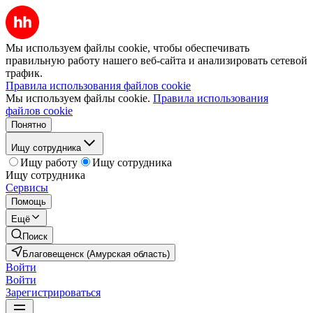
Мы используем файлы cookie, чтобы обеспечивать
правильную работу нашего веб-сайта и анализировать сетевой
трафик.
Правила использования файлов cookie
Мы используем файлы cookie.
Правила использования
файлов cookie
Понятно
Ищу сотрудника
Ищу работу
Ищу сотрудника
Ищу сотрудника
Сервисы
Помощь
Ещё
Поиск
Благовещенск (Амурская область)
Войти
Войти
Зарегистрироваться