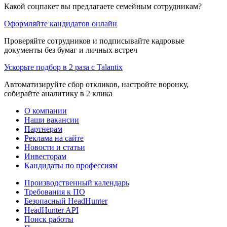
Какой соцпакет вы предлагаете семейным сотрудникам?
Оформляйте кандидатов онлайн
Проверяйте сотрудников и подписывайте кадровые
документы без бумаг и личных встреч
Ускорьте подбор в 2 раза с Talantix
Автоматизируйте сбор откликов, настройте воронку,
собирайте аналитику в 2 клика
О компании
Наши вакансии
Партнерам
Реклама на сайте
Новости и статьи
Инвесторам
Кандидаты по профессиям
Производственный календарь
Требования к ПО
Безопасный HeadHunter
HeadHunter API
Поиск работы