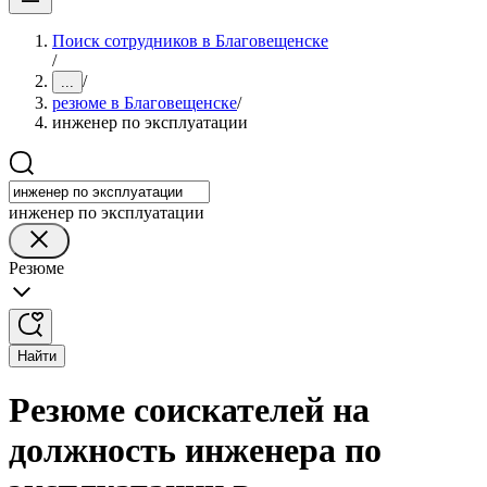
Поиск сотрудников в Благовещенске
/
/
...
резюме в Благовещенске
/
инженер по эксплуатации
инженер по эксплуатации
Резюме
Найти
Резюме соискателей на
должность инженера по