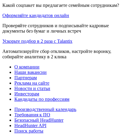
Какой соцпакет вы предлагаете семейным сотрудникам?
Оформляйте кандидатов онлайн
Проверяйте сотрудников и подписывайте кадровые
документы без бумаг и личных встреч
Ускорьте подбор в 2 раза с Talantix
Автоматизируйте сбор откликов, настройте воронку,
собирайте аналитику в 2 клика
О компании
Наши вакансии
Партнерам
Реклама на сайте
Новости и статьи
Инвесторам
Кандидаты по профессиям
Производственный календарь
Требования к ПО
Безопасный HeadHunter
HeadHunter API
Поиск работы