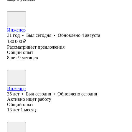
Инженер
31
год
•
Был
сегодня
•
Обновлено
4 августа
130 000
₽
Рассматривает предложения
Общий опыт
8
лет
9
месяцев
Инженер
35
лет
•
Был
сегодня
•
Обновлено
сегодня
Активно ищет работу
Общий опыт
13
лет
1
месяц