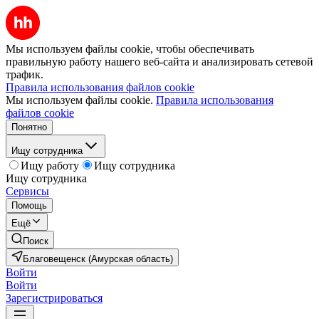
Мы используем файлы cookie, чтобы обеспечивать
правильную работу нашего веб-сайта и анализировать сетевой
трафик.
Правила использования файлов cookie
Мы используем файлы cookie.
Правила использования
файлов cookie
Понятно
Ищу сотрудника
Ищу работу
Ищу сотрудника
Ищу сотрудника
Сервисы
Помощь
Ещё
Поиск
Благовещенск (Амурская область)
Войти
Войти
Зарегистрироваться