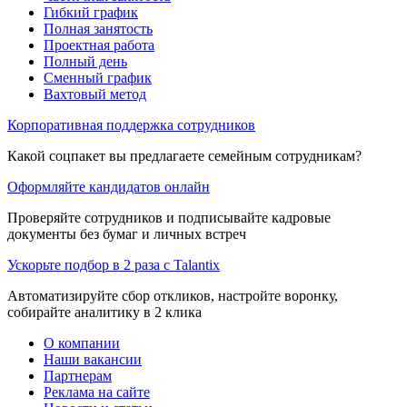
Гибкий график
Полная занятость
Проектная работа
Полный день
Сменный график
Вахтовый метод
Корпоративная поддержка сотрудников
Какой соцпакет вы предлагаете семейным сотрудникам?
Оформляйте кандидатов онлайн
Проверяйте сотрудников и подписывайте кадровые
документы без бумаг и личных встреч
Ускорьте подбор в 2 раза с Talantix
Автоматизируйте сбор откликов, настройте воронку,
собирайте аналитику в 2 клика
О компании
Наши вакансии
Партнерам
Реклама на сайте