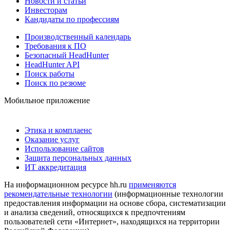
Новости и статьи
Инвесторам
Кандидаты по профессиям
Производственный календарь
Требования к ПО
Безопасный HeadHunter
HeadHunter API
Поиск работы
Поиск по резюме
Мобильное приложение
Этика и комплаенс
Оказание услуг
Использование сайтов
Защита персональных данных
ИТ аккредитация
На информационном ресурсе hh.ru
применяются
рекомендательные технологии
(информационные технологии
предоставления информации на основе сбора, систематизации
и анализа сведений, относящихся к предпочтениям
пользователей сети «Интернет», находящихся на территории