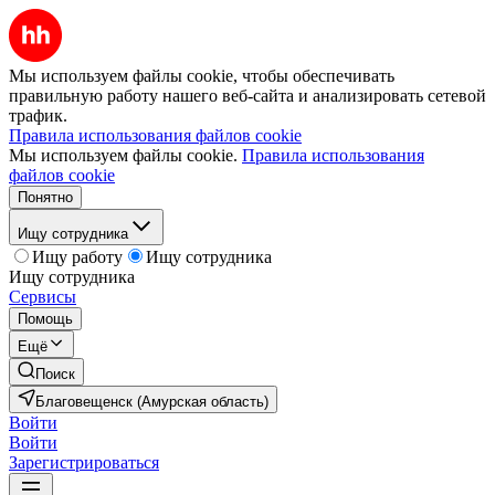
Мы используем файлы cookie, чтобы обеспечивать
правильную работу нашего веб-сайта и анализировать сетевой
трафик.
Правила использования файлов cookie
Мы используем файлы cookie.
Правила использования
файлов cookie
Понятно
Ищу сотрудника
Ищу работу
Ищу сотрудника
Ищу сотрудника
Сервисы
Помощь
Ещё
Поиск
Благовещенск (Амурская область)
Войти
Войти
Зарегистрироваться