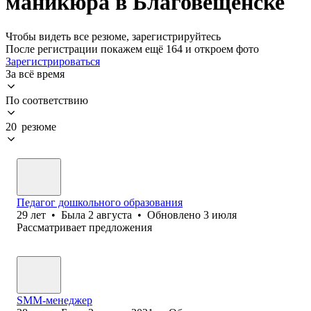
маникюра в Благовещенске
Чтобы видеть все резюме, зарегистрируйтесь
После регистрации покажем ещё 164 и откроем фото
Зарегистрироваться
За всё время
По соответствию
20 резюме
Педагог дошкольного образования
29
лет
•
Была
2 августа
•
Обновлено
3 июля
Рассматривает предложения
SMM-менеджер