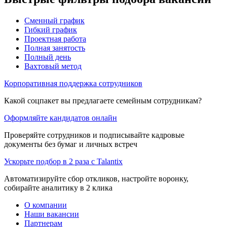
Сменный график
Гибкий график
Проектная работа
Полная занятость
Полный день
Вахтовый метод
Корпоративная поддержка сотрудников
Какой соцпакет вы предлагаете семейным сотрудникам?
Оформляйте кандидатов онлайн
Проверяйте сотрудников и подписывайте кадровые
документы без бумаг и личных встреч
Ускорьте подбор в 2 раза с Talantix
Автоматизируйте сбор откликов, настройте воронку,
собирайте аналитику в 2 клика
О компании
Наши вакансии
Партнерам