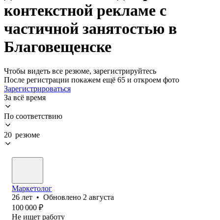
контекстной рекламе с
частичной занятостью в
Благовещенске
Чтобы видеть все резюме, зарегистрируйтесь
После регистрации покажем ещё 65 и откроем фото
Зарегистрироваться
За всё время
По соответствию
20 резюме
Маркетолог
26
лет
•
Обновлено
2 августа
100 000
₽
Не ищет работу