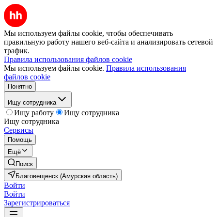
Мы используем файлы cookie, чтобы обеспечивать
правильную работу нашего веб-сайта и анализировать сетевой
трафик.
Правила использования файлов cookie
Мы используем файлы cookie.
Правила использования
файлов cookie
Понятно
Ищу сотрудника
Ищу работу
Ищу сотрудника
Ищу сотрудника
Сервисы
Помощь
Ещё
Поиск
Благовещенск (Амурская область)
Войти
Войти
Зарегистрироваться