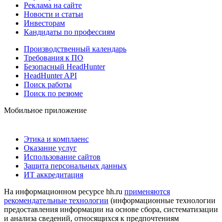
Реклама на сайте
Новости и статьи
Инвесторам
Кандидаты по профессиям
Производственный календарь
Требования к ПО
Безопасный HeadHunter
HeadHunter API
Поиск работы
Поиск по резюме
Мобильное приложение
Этика и комплаенс
Оказание услуг
Использование сайтов
Защита персональных данных
ИТ аккредитация
На информационном ресурсе hh.ru
применяются
рекомендательные технологии
(информационные технологии
предоставления информации на основе сбора, систематизации
и анализа сведений, относящихся к предпочтениям