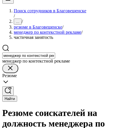
Поиск сотрудников в Благовещенске
/
/
...
резюме в Благовещенске
/
менеджер по контекстной рекламе
/
частичная занятость
менеджер по контекстной рекламе
Резюме
Найти
Резюме соискателей на
должность менеджера по