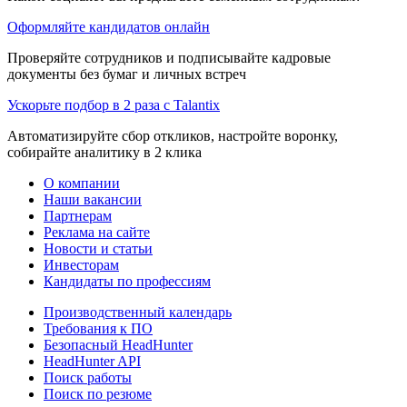
Оформляйте кандидатов онлайн
Проверяйте сотрудников и подписывайте кадровые
документы без бумаг и личных встреч
Ускорьте подбор в 2 раза с Talantix
Автоматизируйте сбор откликов, настройте воронку,
собирайте аналитику в 2 клика
О компании
Наши вакансии
Партнерам
Реклама на сайте
Новости и статьи
Инвесторам
Кандидаты по профессиям
Производственный календарь
Требования к ПО
Безопасный HeadHunter
HeadHunter API
Поиск работы
Поиск по резюме