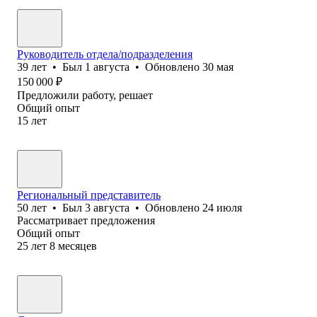
Руководитель отдела/подразделения
39
лет
•
Был
1 августа
•
Обновлено
30 мая
150 000
₽
Предложили работу, решает
Общий опыт
15
лет
Региональный представитель
50
лет
•
Был
3 августа
•
Обновлено
24 июля
Рассматривает предложения
Общий опыт
25
лет
8
месяцев