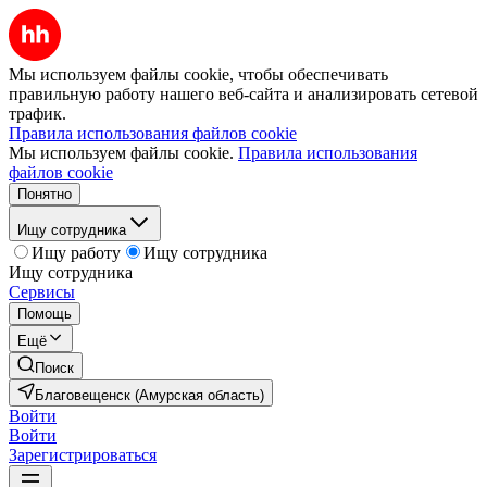
Мы используем файлы cookie, чтобы обеспечивать
правильную работу нашего веб-сайта и анализировать сетевой
трафик.
Правила использования файлов cookie
Мы используем файлы cookie.
Правила использования
файлов cookie
Понятно
Ищу сотрудника
Ищу работу
Ищу сотрудника
Ищу сотрудника
Сервисы
Помощь
Ещё
Поиск
Благовещенск (Амурская область)
Войти
Войти
Зарегистрироваться