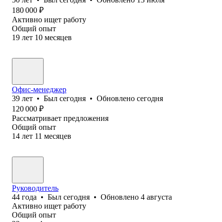
180 000
₽
Активно ищет работу
Общий опыт
19
лет
10
месяцев
Офис-менеджер
39
лет
•
Был
сегодня
•
Обновлено
сегодня
120 000
₽
Рассматривает предложения
Общий опыт
14
лет
11
месяцев
Руководитель
44
года
•
Был
сегодня
•
Обновлено
4 августа
Активно ищет работу
Общий опыт