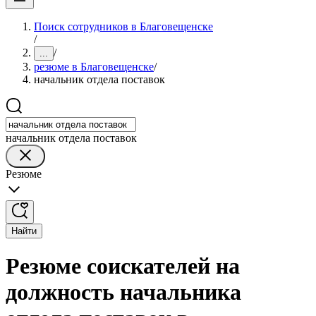
Поиск сотрудников в Благовещенске
/
/
...
резюме в Благовещенске
/
начальник отдела поставок
начальник отдела поставок
Резюме
Найти
Резюме соискателей на
должность начальника