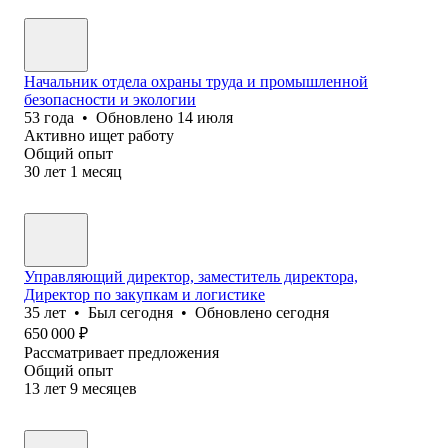
Начальник отдела охраны труда и промышленной
безопасности и экологии
53
года
•
Обновлено
14 июля
Активно ищет работу
Общий опыт
30
лет
1
месяц
Управляющий директор, заместитель директора,
Директор по закупкам и логистике
35
лет
•
Был
сегодня
•
Обновлено
сегодня
650 000
₽
Рассматривает предложения
Общий опыт
13
лет
9
месяцев