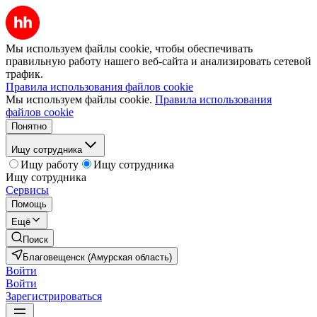
Мы используем файлы cookie, чтобы обеспечивать
правильную работу нашего веб-сайта и анализировать сетевой
трафик.
Правила использования файлов cookie
Мы используем файлы cookie.
Правила использования
файлов cookie
Понятно
Ищу сотрудника
Ищу работу
Ищу сотрудника
Ищу сотрудника
Сервисы
Помощь
Ещё
Поиск
Благовещенск (Амурская область)
Войти
Войти
Зарегистрироваться