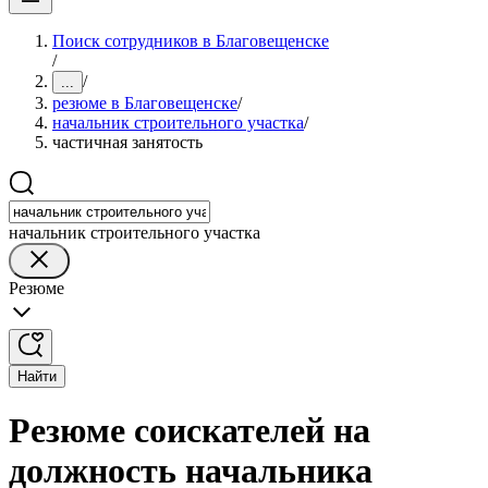
Поиск сотрудников в Благовещенске
/
/
...
резюме в Благовещенске
/
начальник строительного участка
/
частичная занятость
начальник строительного участка
Резюме
Найти
Резюме соискателей на
должность начальника