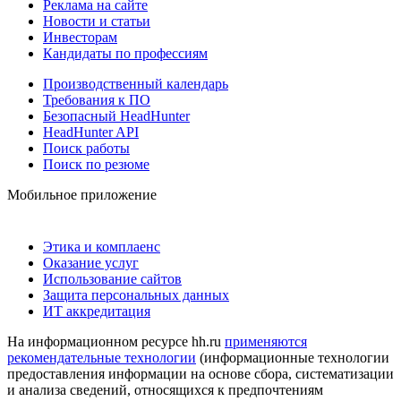
Реклама на сайте
Новости и статьи
Инвесторам
Кандидаты по профессиям
Производственный календарь
Требования к ПО
Безопасный HeadHunter
HeadHunter API
Поиск работы
Поиск по резюме
Мобильное приложение
Этика и комплаенс
Оказание услуг
Использование сайтов
Защита персональных данных
ИТ аккредитация
На информационном ресурсе hh.ru
применяются
рекомендательные технологии
(информационные технологии
предоставления информации на основе сбора, систематизации
и анализа сведений, относящихся к предпочтениям