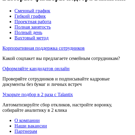
Сменный график
Гибкий график
Проектная работа
Полная занятость
Полный день
Вахтовый метод
Корпоративная поддержка сотрудников
Какой соцпакет вы предлагаете семейным сотрудникам?
Оформляйте кандидатов онлайн
Проверяйте сотрудников и подписывайте кадровые
документы без бумаг и личных встреч
Ускорьте подбор в 2 раза с Talantix
Автоматизируйте сбор откликов, настройте воронку,
собирайте аналитику в 2 клика
О компании
Наши вакансии
Партнерам