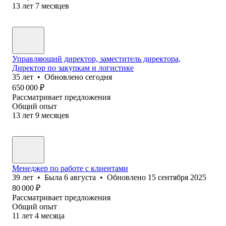
13
лет
7
месяцев
Управляющий директор, заместитель директора,
Директор по закупкам и логистике
35
лет
•
Обновлено
сегодня
650 000
₽
Рассматривает предложения
Общий опыт
13
лет
9
месяцев
Менеджер по работе с клиентами
39
лет
•
Была
6 августа
•
Обновлено
15 сентября 2025
80 000
₽
Рассматривает предложения
Общий опыт
11
лет
4
месяца