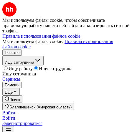
Мы используем файлы cookie, чтобы обеспечивать
правильную работу нашего веб-сайта и анализировать сетевой
трафик.
Правила использования файлов cookie
Мы используем файлы cookie.
Правила использования
файлов cookie
Понятно
Ищу сотрудника
Ищу работу
Ищу сотрудника
Ищу сотрудника
Сервисы
Помощь
Ещё
Поиск
Благовещенск (Амурская область)
Войти
Войти
Зарегистрироваться