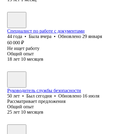
Специалист по работе с документами
44
года
•
Была
вчера
•
Обновлено
29 января
60 000
₽
Не ищет работу
Общий опыт
18
лет
10
месяцев
Руководитель службы безопасности
50
лет
•
Был
сегодня
•
Обновлено
16 июля
Рассматривает предложения
Общий опыт
25
лет
10
месяцев