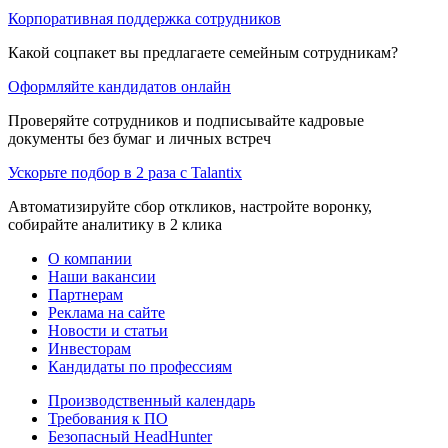
Корпоративная поддержка сотрудников
Какой соцпакет вы предлагаете семейным сотрудникам?
Оформляйте кандидатов онлайн
Проверяйте сотрудников и подписывайте кадровые
документы без бумаг и личных встреч
Ускорьте подбор в 2 раза с Talantix
Автоматизируйте сбор откликов, настройте воронку,
собирайте аналитику в 2 клика
О компании
Наши вакансии
Партнерам
Реклама на сайте
Новости и статьи
Инвесторам
Кандидаты по профессиям
Производственный календарь
Требования к ПО
Безопасный HeadHunter