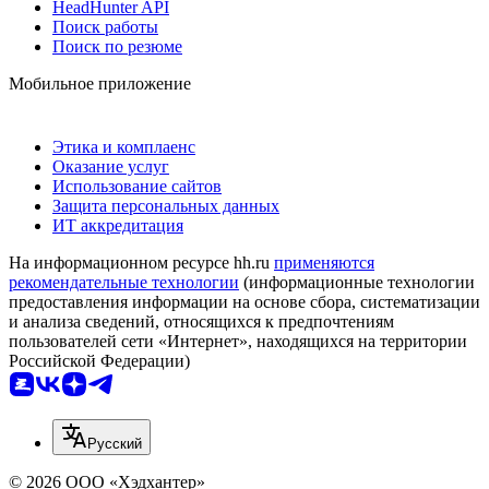
HeadHunter API
Поиск работы
Поиск по резюме
Мобильное приложение
Этика и комплаенс
Оказание услуг
Использование сайтов
Защита персональных данных
ИТ аккредитация
На информационном ресурсе hh.ru
применяются
рекомендательные технологии
(информационные технологии
предоставления информации на основе сбора, систематизации
и анализа сведений, относящихся к предпочтениям
пользователей сети «Интернет», находящихся на территории
Российской Федерации)
Русский
© 2026 ООО «Хэдхантер»