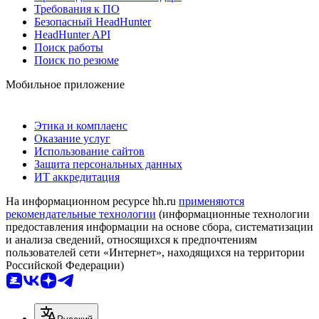
Требования к ПО
Безопасный HeadHunter
HeadHunter API
Поиск работы
Поиск по резюме
Мобильное приложение
Этика и комплаенс
Оказание услуг
Использование сайтов
Защита персональных данных
ИТ аккредитация
На информационном ресурсе hh.ru
применяются
рекомендательные технологии
(информационные технологии
предоставления информации на основе сбора, систематизации
и анализа сведений, относящихся к предпочтениям
пользователей сети «Интернет», находящихся на территории
Российской Федерации)