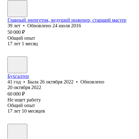
Главный энергетик, ведущий инженер, старший мастер
39
лет
•
Обновлено
24 июля 2016
50 000
₽
Общий опыт
17
лет
1
месяц
Бухгалтер
41
год
•
Была
26 октября 2022
•
Обновлено
20 октября 2022
60 000
₽
Не ищет работу
Общий опыт
17
лет
10
месяцев