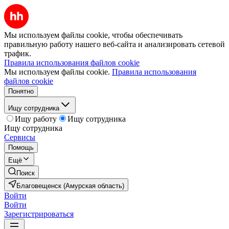
Мы используем файлы cookie, чтобы обеспечивать
правильную работу нашего веб-сайта и анализировать сетевой
трафик.
Правила использования файлов cookie
Мы используем файлы cookie.
Правила использования
файлов cookie
Понятно
Ищу сотрудника
Ищу работу
Ищу сотрудника
Ищу сотрудника
Сервисы
Помощь
Ещё
Поиск
Благовещенск (Амурская область)
Войти
Войти
Зарегистрироваться