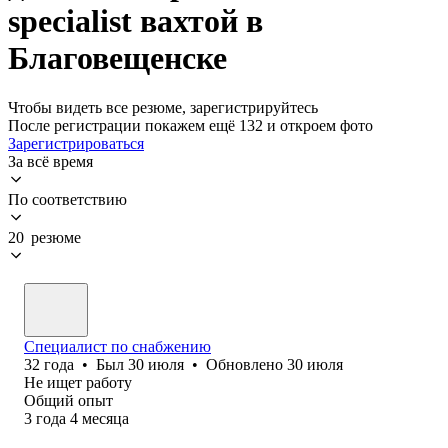
specialist вахтой в
Благовещенске
Чтобы видеть все резюме, зарегистрируйтесь
После регистрации покажем ещё 132 и откроем фото
Зарегистрироваться
За всё время
По соответствию
20 резюме
Специалист по снабжению
32
года
•
Был
30 июля
•
Обновлено
30 июля
Не ищет работу
Общий опыт
3
года
4
месяца