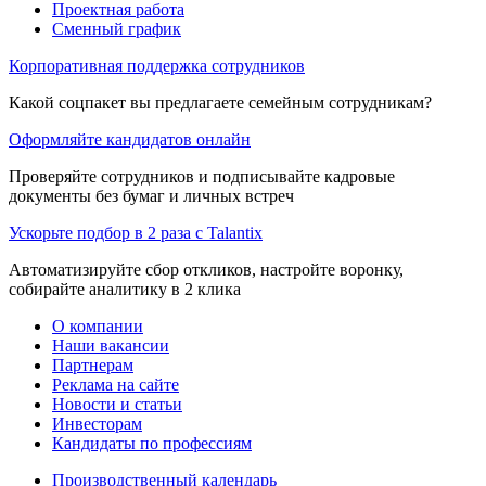
Проектная работа
Сменный график
Корпоративная поддержка сотрудников
Какой соцпакет вы предлагаете семейным сотрудникам?
Оформляйте кандидатов онлайн
Проверяйте сотрудников и подписывайте кадровые
документы без бумаг и личных встреч
Ускорьте подбор в 2 раза с Talantix
Автоматизируйте сбор откликов, настройте воронку,
собирайте аналитику в 2 клика
О компании
Наши вакансии
Партнерам
Реклама на сайте
Новости и статьи
Инвесторам
Кандидаты по профессиям
Производственный календарь