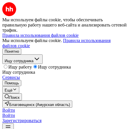
Мы используем файлы cookie, чтобы обеспечивать
правильную работу нашего веб-сайта и анализировать сетевой
трафик.
Правила использования файлов cookie
Мы используем файлы cookie.
Правила использования
файлов cookie
Понятно
Ищу сотрудника
Ищу работу
Ищу сотрудника
Ищу сотрудника
Сервисы
Помощь
Ещё
Поиск
Благовещенск (Амурская область)
Войти
Войти
Зарегистрироваться