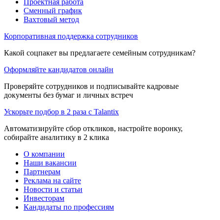
Проектная работа
Сменный график
Вахтовый метод
Корпоративная поддержка сотрудников
Какой соцпакет вы предлагаете семейным сотрудникам?
Оформляйте кандидатов онлайн
Проверяйте сотрудников и подписывайте кадровые
документы без бумаг и личных встреч
Ускорьте подбор в 2 раза с Talantix
Автоматизируйте сбор откликов, настройте воронку,
собирайте аналитику в 2 клика
О компании
Наши вакансии
Партнерам
Реклама на сайте
Новости и статьи
Инвесторам
Кандидаты по профессиям