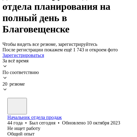
отдела планирования на
полный день в
Благовещенске
Чтобы видеть все резюме, зарегистрируйтесь
После регистрации покажем ещё 1 743 и откроем фото
Зарегистрироваться
За всё время
По соответствию
20 резюме
Начальник отдела продаж
44
года
•
Был
сегодня
•
Обновлено
10 октября 2023
Не ищет работу
Общий опыт