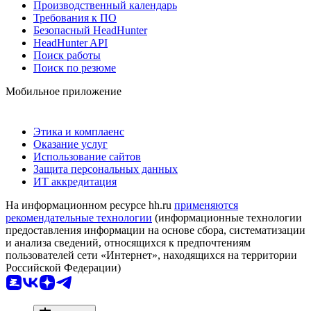
Производственный календарь
Требования к ПО
Безопасный HeadHunter
HeadHunter API
Поиск работы
Поиск по резюме
Мобильное приложение
Этика и комплаенс
Оказание услуг
Использование сайтов
Защита персональных данных
ИТ аккредитация
На информационном ресурсе hh.ru
применяются
рекомендательные технологии
(информационные технологии
предоставления информации на основе сбора, систематизации
и анализа сведений, относящихся к предпочтениям
пользователей сети «Интернет», находящихся на территории
Российской Федерации)