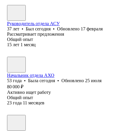
Руководитель отдела АСУ
37
лет
•
Был
сегодня
•
Обновлено
17 февраля
Рассматривает предложения
Общий опыт
15
лет
1
месяц
Начальник отдела АХО
53
года
•
Была
сегодня
•
Обновлено
25 июля
80 000
₽
Активно ищет работу
Общий опыт
23
года
11
месяцев