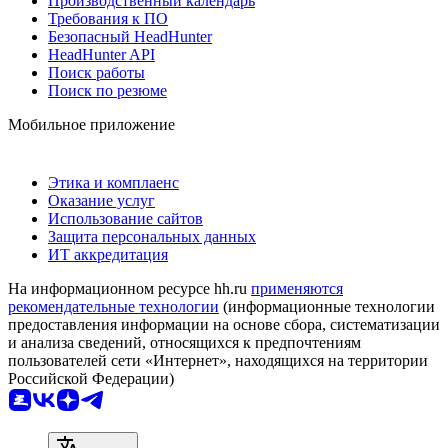
Производственный календарь
Требования к ПО
Безопасный HeadHunter
HeadHunter API
Поиск работы
Поиск по резюме
Мобильное приложение
Этика и комплаенс
Оказание услуг
Использование сайтов
Защита персональных данных
ИТ аккредитация
На информационном ресурсе hh.ru
применяются
рекомендательные технологии
(информационные технологии
предоставления информации на основе сбора, систематизации
и анализа сведений, относящихся к предпочтениям
пользователей сети «Интернет», находящихся на территории
Российской Федерации)