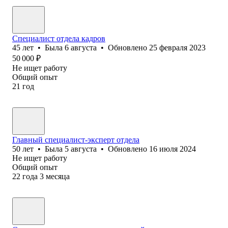
Специалист отдела кадров
45
лет
•
Была
6 августа
•
Обновлено
25 февраля 2023
50 000
₽
Не ищет работу
Общий опыт
21
год
Главный специалист-эксперт отдела
50
лет
•
Была
5 августа
•
Обновлено
16 июля 2024
Не ищет работу
Общий опыт
22
года
3
месяца