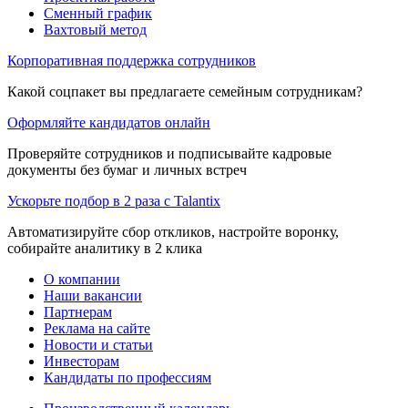
Сменный график
Вахтовый метод
Корпоративная поддержка сотрудников
Какой соцпакет вы предлагаете семейным сотрудникам?
Оформляйте кандидатов онлайн
Проверяйте сотрудников и подписывайте кадровые
документы без бумаг и личных встреч
Ускорьте подбор в 2 раза с Talantix
Автоматизируйте сбор откликов, настройте воронку,
собирайте аналитику в 2 клика
О компании
Наши вакансии
Партнерам
Реклама на сайте
Новости и статьи
Инвесторам
Кандидаты по профессиям