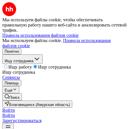
Мы используем файлы cookie, чтобы обеспечивать
правильную работу нашего веб-сайта и анализировать сетевой
трафик.
Правила использования файлов cookie
Мы используем файлы cookie.
Правила использования
файлов cookie
Понятно
Ищу сотрудника
Ищу работу
Ищу сотрудника
Ищу сотрудника
Сервисы
Помощь
Ещё
Поиск
Благовещенск (Амурская область)
Войти
Войти
Зарегистрироваться