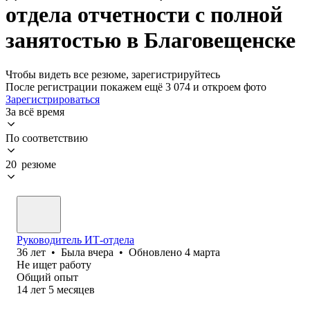
отдела отчетности с полной
занятостью в Благовещенске
Чтобы видеть все резюме, зарегистрируйтесь
После регистрации покажем ещё 3 074 и откроем фото
Зарегистрироваться
За всё время
По соответствию
20 резюме
Руководитель ИТ-отдела
36
лет
•
Была
вчера
•
Обновлено
4 марта
Не ищет работу
Общий опыт
14
лет
5
месяцев