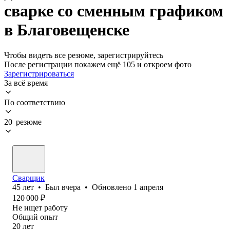
сварке со сменным графиком
в Благовещенске
Чтобы видеть все резюме, зарегистрируйтесь
После регистрации покажем ещё 105 и откроем фото
Зарегистрироваться
За всё время
По соответствию
20 резюме
Сварщик
45
лет
•
Был
вчера
•
Обновлено
1 апреля
120 000
₽
Не ищет работу
Общий опыт
20
лет