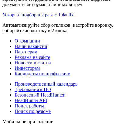
документы без бумаг и личных встреч
Ускорьте подбор в 2 раза с Talantix
Автоматизируйте сбор откликов, настройте воронку,
собирайте аналитику в 2 клика
О компании
Наши вакансии
Партнерам
Реклама на сайте
Новости и статьи
Инвесторам
Кандидаты по профессиям
Производственный календарь
Требования к ПО
Безопасный HeadHunter
HeadHunter API
Поиск работы
Поиск по резюме
Мобильное приложение