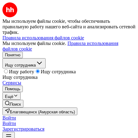
Мы используем файлы cookie, чтобы обеспечивать
правильную работу нашего веб-сайта и анализировать сетевой
трафик.
Правила использования файлов cookie
Мы используем файлы cookie.
Правила использования
файлов cookie
Понятно
Ищу сотрудника
Ищу работу
Ищу сотрудника
Ищу сотрудника
Сервисы
Помощь
Ещё
Поиск
Благовещенск (Амурская область)
Войти
Войти
Зарегистрироваться