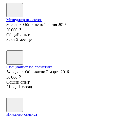
Менеджер проектов
36
лет
•
Обновлено
1 июня 2017
30 000
₽
Общий опыт
8
лет
5
месяцев
Специалист по логистике
54
года
•
Обновлено
2 марта 2016
30 000
₽
Общий опыт
21
год
1
месяц
Инженер-связист