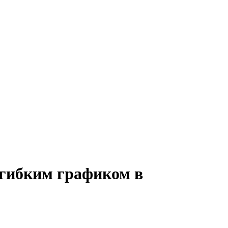
 гибким графиком в