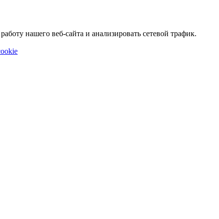
аботу нашего веб-сайта и анализировать сетевой трафик.
ookie