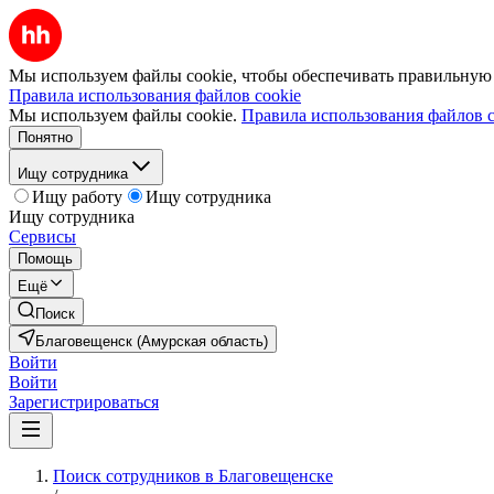
Мы используем файлы cookie, чтобы обеспечивать правильную р
Правила использования файлов cookie
Мы используем файлы cookie.
Правила использования файлов c
Понятно
Ищу сотрудника
Ищу работу
Ищу сотрудника
Ищу сотрудника
Сервисы
Помощь
Ещё
Поиск
Благовещенск (Амурская область)
Войти
Войти
Зарегистрироваться
Поиск сотрудников в Благовещенске