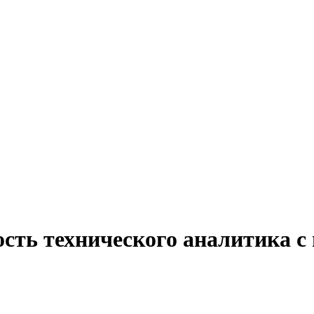
ость технического аналитика с