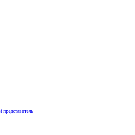
й представитель