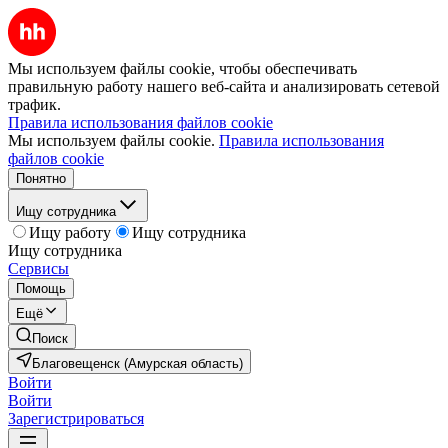
Мы используем файлы cookie, чтобы обеспечивать
правильную работу нашего веб-сайта и анализировать сетевой
трафик.
Правила использования файлов cookie
Мы используем файлы cookie.
Правила использования
файлов cookie
Понятно
Ищу сотрудника
Ищу работу
Ищу сотрудника
Ищу сотрудника
Сервисы
Помощь
Ещё
Поиск
Благовещенск (Амурская область)
Войти
Войти
Зарегистрироваться