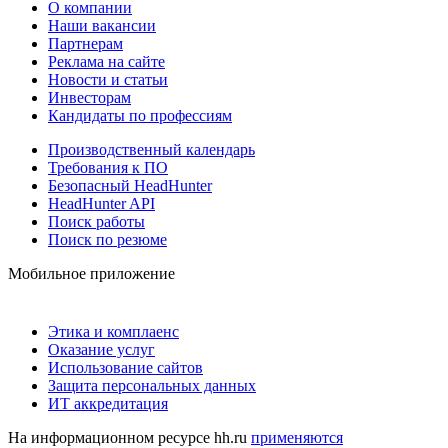
О компании
Наши вакансии
Партнерам
Реклама на сайте
Новости и статьи
Инвесторам
Кандидаты по профессиям
Производственный календарь
Требования к ПО
Безопасный HeadHunter
HeadHunter API
Поиск работы
Поиск по резюме
Мобильное приложение
Этика и комплаенс
Оказание услуг
Использование сайтов
Защита персональных данных
ИТ аккредитация
На информационном ресурсе hh.ru
применяются