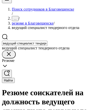
Поиск сотрудников в Благовещенске
/
/
...
резюме в Благовещенске
/
ведущий специалист тендерного отдела
ведущий специалист тендерного отдела
Резюме
Найти
Резюме соискателей на
должность ведущего