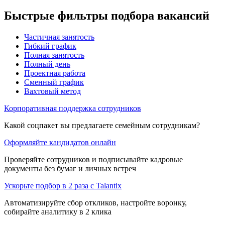
Быстрые фильтры подбора вакансий
Частичная занятость
Гибкий график
Полная занятость
Полный день
Проектная работа
Сменный график
Вахтовый метод
Корпоративная поддержка сотрудников
Какой соцпакет вы предлагаете семейным сотрудникам?
Оформляйте кандидатов онлайн
Проверяйте сотрудников и подписывайте кадровые
документы без бумаг и личных встреч
Ускорьте подбор в 2 раза с Talantix
Автоматизируйте сбор откликов, настройте воронку,
собирайте аналитику в 2 клика