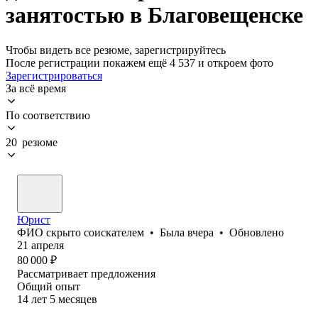
занятостью в Благовещенске
Чтобы видеть все резюме, зарегистрируйтесь
После регистрации покажем ещё 4 537 и откроем фото
Зарегистрироваться
За всё время
По соответствию
20 резюме
Юрист
ФИО скрыто соискателем
•
Была
вчера
•
Обновлено
21 апреля
80 000
₽
Рассматривает предложения
Общий опыт
14
лет
5
месяцев