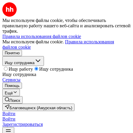
Мы используем файлы cookie, чтобы обеспечивать
правильную работу нашего веб-сайта и анализировать сетевой
трафик.
Правила использования файлов cookie
Мы используем файлы cookie.
Правила использования
файлов cookie
Понятно
Ищу сотрудника
Ищу работу
Ищу сотрудника
Ищу сотрудника
Сервисы
Помощь
Ещё
Поиск
Благовещенск (Амурская область)
Войти
Войти
Зарегистрироваться