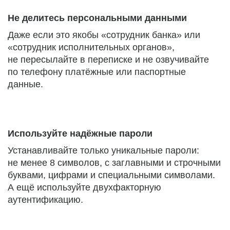
Не делитесь персональными данными
Даже если это якобы «сотрудник банка» или
«сотрудник исполнительных органов»,
не пересылайте в переписке и не озвучивайте
по телефону платёжные или паспортные
данные.
Используйте надёжные пароли
Устанавливайте только уникальные пароли:
не менее 8 символов, с заглавными и строчными
буквами, цифрами и специальными символами.
А ещё используйте двухфакторную
аутентификацию.