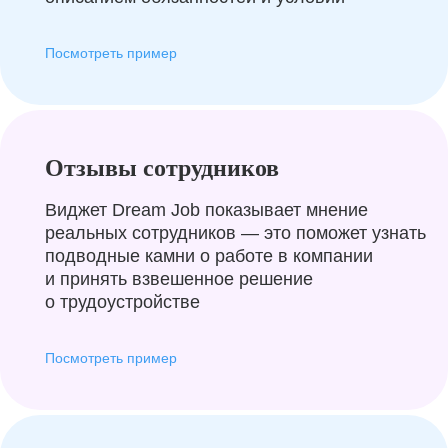
Посмотреть пример
Отзывы сотрудников
Виджет Dream Job показывает мнение
реальных сотрудников — это поможет узнать
подводные камни о работе в компании
и принять взвешенное решение
о трудоустройстве
Посмотреть пример