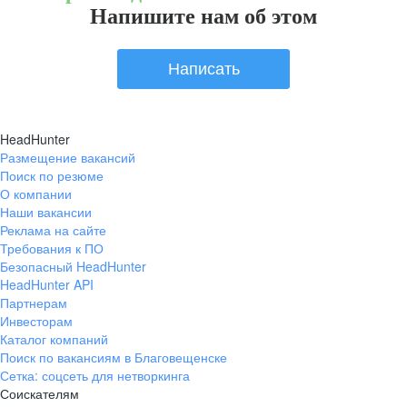
Напишите нам об этом
Написать
HeadHunter
Размещение вакансий
Поиск по резюме
О компании
Наши вакансии
Реклама на сайте
Требования к ПО
Безопасный HeadHunter
HeadHunter API
Партнерам
Инвесторам
Каталог компаний
Поиск по вакансиям в Благовещенске
Сетка: соцсеть для нетворкинга
Соискателям