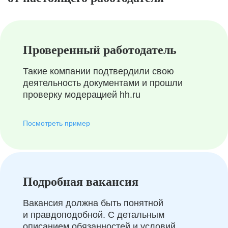
Проверенный работодатель
Такие компании подтвердили свою
деятельность документами и прошли
проверку модерацией hh.ru
Посмотреть пример
Подробная вакансия
Вакансия должна быть понятной
и правдоподобной. С детальным
описанием обязанностей и условий