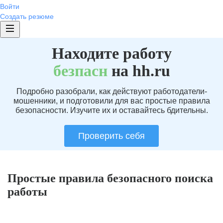
Войти
Создать резюме
Находите работу
без
пасн
на hh.ru
Подробно разобрали, как действуют работодатели-
мошенники, и подготовили для вас простые правила
безопасности. Изучите их и оставайтесь бдительны.
Проверить себя
Простые правила безопасного поиска
работы