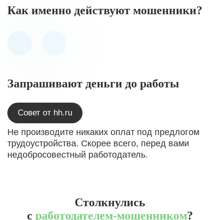
Как именно действуют мошенники?
Запрашивают деньги до работы
Совет от hh.ru
Не производите никаких оплат под предлогом
трудоустройства. Скорее всего, перед вами
недобросовестный работодатель.
Столкнулись
с
работодателем-мошенником
?