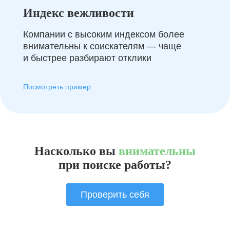
Индекс вежливости
Компании с высоким индексом более
внимательны к соискателям — чаще
и быстрее разбирают отклики
Посмотреть пример
Насколько вы
внимательны
при поиске работы?
Проверить себя