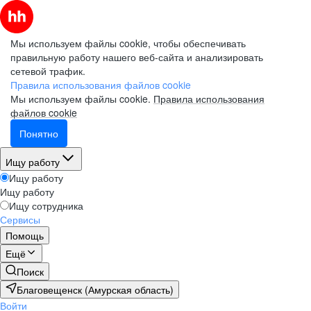
Мы используем файлы cookie, чтобы обеспечивать
правильную работу нашего веб-сайта и анализировать
сетевой трафик.
Правила использования файлов cookie
Мы используем файлы cookie.
Правила использования
файлов cookie
Понятно
Ищу работу
Ищу работу
Ищу работу
Ищу сотрудника
Сервисы
Помощь
Ещё
Поиск
Благовещенск (Амурская область)
Войти