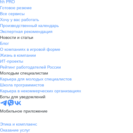
hh PRO
Готовое резюме
Все сервисы
Хочу у вас работать
Производственный календарь
Экспертная рекомендация
Новости и статьи
Блог
О компаниях в игровой форме
Жизнь в компании
ИТ-проекты
Рейтинг работодателей России
Молодым специалистам
Карьера для молодых специалистов
Школа программистов
Карьера в некоммерческих организациях
Боты для уведомлений
Мобильное приложение
Этика и комплаенс
Оказание услуг