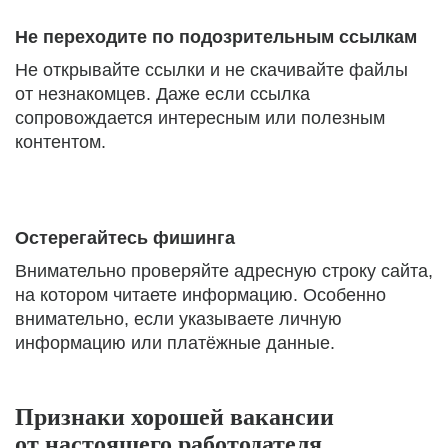
Не переходите по подозрительным ссылкам
Не открывайте ссылки и не скачивайте файлы
от незнакомцев. Даже если ссылка
сопровождается интересным или полезным
контентом.
Остерегайтесь фишинга
Внимательно проверяйте адресную строку сайта,
на котором читаете информацию. Особенно
внимательно, если указываете личную
информацию или платёжные данные.
Признаки хорошей вакансии
от настоящего работодателя