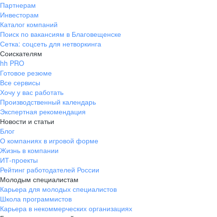
Партнерам
Инвесторам
Каталог компаний
Поиск по вакансиям в Благовещенске
Сетка: соцсеть для нетворкинга
Соискателям
hh PRO
Готовое резюме
Все сервисы
Хочу у вас работать
Производственный календарь
Экспертная рекомендация
Новости и статьи
Блог
О компаниях в игровой форме
Жизнь в компании
ИТ-проекты
Рейтинг работодателей России
Молодым специалистам
Карьера для молодых специалистов
Школа программистов
Карьера в некоммерческих организациях