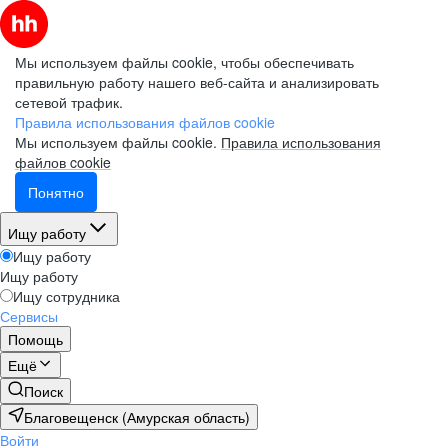
Мы используем файлы cookie, чтобы обеспечивать
правильную работу нашего веб-сайта и анализировать
сетевой трафик.
Правила использования файлов cookie
Мы используем файлы cookie.
Правила использования
файлов cookie
Понятно
Ищу работу
Ищу работу
Ищу работу
Ищу сотрудника
Сервисы
Помощь
Ещё
Поиск
Благовещенск (Амурская область)
Войти