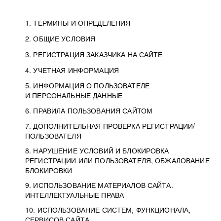
1. ТЕРМИНЫ И ОПРЕДЕЛЕНИЯ
2. ОБЩИЕ УСЛОВИЯ
3. РЕГИСТРАЦИЯ ЗАКАЗЧИКА НА САЙТЕ
4. УЧЕТНАЯ ИНФОРМАЦИЯ
5. ИНФОРМАЦИЯ О ПОЛЬЗОВАТЕЛЕ
И ПЕРСОНАЛЬНЫЕ ДАННЫЕ
6. ПРАВИЛА ПОЛЬЗОВАНИЯ САЙТОМ
7. ДОПОЛНИТЕЛЬНАЯ ПРОВЕРКА РЕГИСТРАЦИИ/
ПОЛЬЗОВАТЕЛЯ
8. НАРУШЕНИЕ УСЛОВИЙ И БЛОКИРОВКА
РЕГИСТРАЦИИ ИЛИ ПОЛЬЗОВАТЕЛЯ, ОБЖАЛОВАНИЕ
БЛОКИРОВКИ
9. ИСПОЛЬЗОВАНИЕ МАТЕРИАЛОВ САЙТА.
ИНТЕЛЛЕКТУАЛЬНЫЕ ПРАВА
10. ИСПОЛЬЗОВАНИЕ СИСТЕМ, ФУНКЦИОНАЛА,
СЕРВИСОВ САЙТА