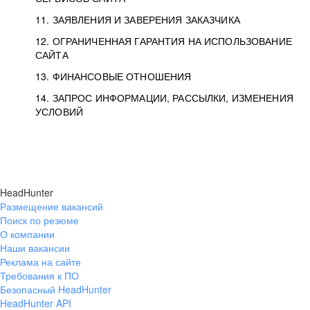
11. ЗАЯВЛЕНИЯ И ЗАВЕРЕНИЯ ЗАКАЗЧИКА
12. ОГРАНИЧЕННАЯ ГАРАНТИЯ НА ИСПОЛЬЗОВАНИЕ
САЙТА
13. ФИНАНСОВЫЕ ОТНОШЕНИЯ
14. ЗАПРОС ИНФОРМАЦИИ, РАССЫЛКИ, ИЗМЕНЕНИЯ
УСЛОВИЙ
HeadHunter
Размещение вакансий
Поиск по резюме
О компании
Наши вакансии
Реклама на сайте
Требования к ПО
Безопасный HeadHunter
HeadHunter API