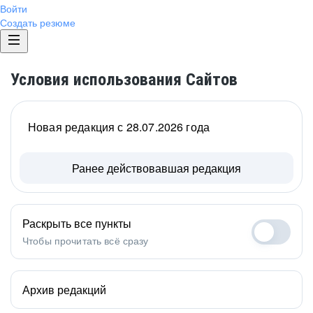
Войти
Создать резюме
Условия использования Сайтов
Новая редакция с 28.07.2026 года
Ранее действовавшая редакция
Раскрыть все пункты
Чтобы прочитать всё сразу
Архив редакций