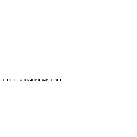
пании и в описании вакансии