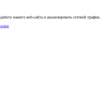
аботу нашего веб-сайта и анализировать сетевой трафик.
ookie