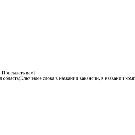
. Присылать вам?
 область)
Ключевые слова в названии вакансии, в названии ком