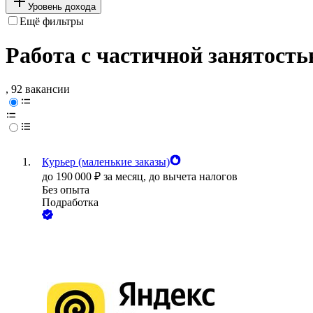
Уровень дохода
Ещё фильтры
Работа с частичной занятост
, 92 вакансии
Курьер (маленькие заказы)
до
190 000
₽
за месяц,
до вычета налогов
Без опыта
Подработка