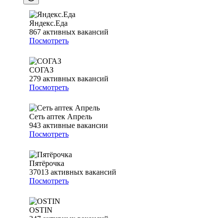
Яндекс.Еда
867
активных вакансий
Посмотреть
СОГАЗ
279
активных вакансий
Посмотреть
Сеть аптек Апрель
943
активные вакансии
Посмотреть
Пятёрочка
37013
активных вакансий
Посмотреть
OSTIN