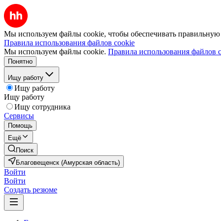
Мы используем файлы cookie, чтобы обеспечивать правильную р
Правила использования файлов cookie
Мы используем файлы cookie.
Правила использования файлов c
Понятно
Ищу работу
Ищу работу
Ищу работу
Ищу сотрудника
Сервисы
Помощь
Ещё
Поиск
Благовещенск (Амурская область)
Войти
Войти
Создать резюме