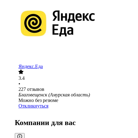
Яндекс.Еда
3.4
•
227
отзывов
Благовещенск (Амурская область)
Можно без резюме
Откликнуться
Компании для вас