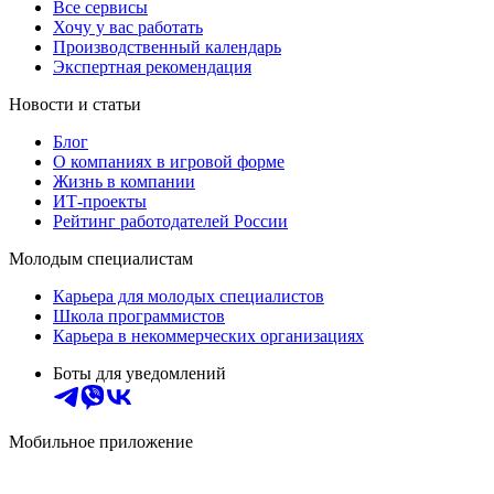
Все сервисы
Хочу у вас работать
Производственный календарь
Экспертная рекомендация
Новости и статьи
Блог
О компаниях в игровой форме
Жизнь в компании
ИТ-проекты
Рейтинг работодателей России
Молодым специалистам
Карьера для молодых специалистов
Школа программистов
Карьера в некоммерческих организациях
Боты для уведомлений
Мобильное приложение