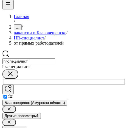
Главная
/
/
...
вакансии в Благовещенске
/
HR-специалист
/
от прямых работодателей
hr-специалист
Благовещенск (Амурская область)
Другие параметры
1