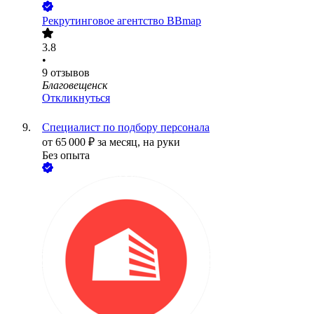
Рекрутинговое агентство BBmap
3.8
•
9
отзывов
Благовещенск
Откликнуться
Специалист по подбору персонала
от
65 000
₽
за месяц,
на руки
Без опыта