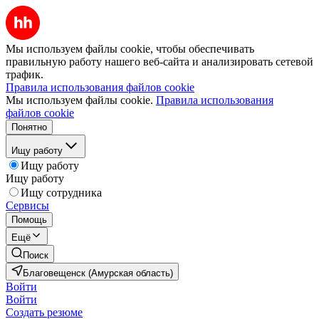
Мы используем файлы cookie, чтобы обеспечивать
правильную работу нашего веб-сайта и анализировать сетевой
трафик.
Правила использования файлов cookie
Мы используем файлы cookie.
Правила использования
файлов cookie
Понятно
Ищу работу
Ищу работу
Ищу работу
Ищу сотрудника
Сервисы
Помощь
Ещё
Поиск
Благовещенск (Амурская область)
Войти
Войти
Создать резюме