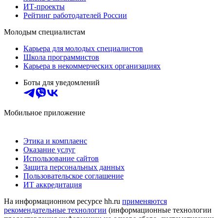
ИТ-проекты
Рейтинг работодателей России
Молодым специалистам
Карьера для молодых специалистов
Школа программистов
Карьера в некоммерческих организациях
Боты для уведомлений
Мобильное приложение
Этика и комплаенс
Оказание услуг
Использование сайтов
Защита персональных данных
Пользовательское соглашение
ИТ аккредитация
На информационном ресурсе hh.ru
применяются
рекомендательные технологии
(информационные технологии