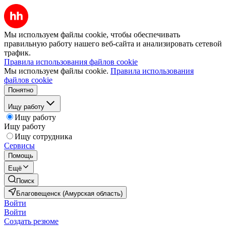
Мы используем файлы cookie, чтобы обеспечивать
правильную работу нашего веб-сайта и анализировать сетевой
трафик.
Правила использования файлов cookie
Мы используем файлы cookie.
Правила использования
файлов cookie
Понятно
Ищу работу
Ищу работу
Ищу работу
Ищу сотрудника
Сервисы
Помощь
Ещё
Поиск
Благовещенск (Амурская область)
Войти
Войти
Создать резюме