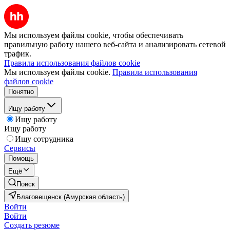
Мы используем файлы cookie, чтобы обеспечивать
правильную работу нашего веб-сайта и анализировать сетевой
трафик.
Правила использования файлов cookie
Мы используем файлы cookie.
Правила использования
файлов cookie
Понятно
Ищу работу
Ищу работу
Ищу работу
Ищу сотрудника
Сервисы
Помощь
Ещё
Поиск
Благовещенск (Амурская область)
Войти
Войти
Создать резюме