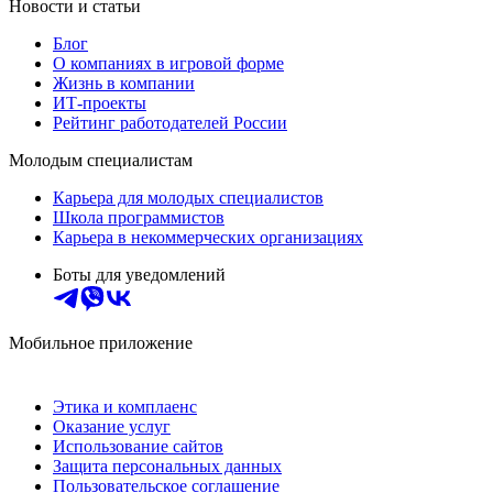
Новости и статьи
Блог
О компаниях в игровой форме
Жизнь в компании
ИТ-проекты
Рейтинг работодателей России
Молодым специалистам
Карьера для молодых специалистов
Школа программистов
Карьера в некоммерческих организациях
Боты для уведомлений
Мобильное приложение
Этика и комплаенс
Оказание услуг
Использование сайтов
Защита персональных данных
Пользовательское соглашение