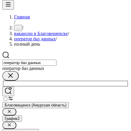
Главная
/
/
...
вакансии в Благовещенске
/
оператор баз данных
/
полный день
оператор баз данных
Благовещенск (Амурская область)
График
2