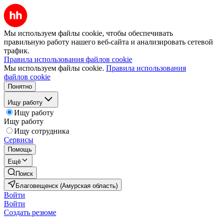
Мы используем файлы cookie, чтобы обеспечивать
правильную работу нашего веб-сайта и анализировать сетевой
трафик.
Правила использования файлов cookie
Мы используем файлы cookie.
Правила использования
файлов cookie
Понятно
Ищу работу
Ищу работу
Ищу работу
Ищу сотрудника
Сервисы
Помощь
Ещё
Поиск
Благовещенск (Амурская область)
Войти
Войти
Создать резюме