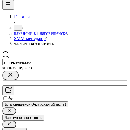
Главная
/
/
...
вакансии в Благовещенске
/
SMM-менеджер
/
частичная занятость
smm-менеджер
Благовещенск (Амурская область)
Частичная занятость