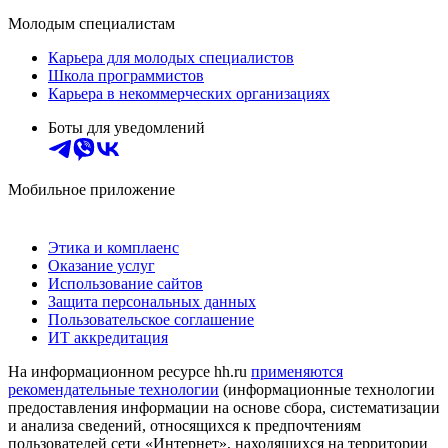
Молодым специалистам
Карьера для молодых специалистов
Школа программистов
Карьера в некоммерческих организациях
Боты для уведомлений
Мобильное приложение
Этика и комплаенс
Оказание услуг
Использование сайтов
Защита персональных данных
Пользовательское соглашение
ИТ аккредитация
На информационном ресурсе hh.ru
применяются
рекомендательные технологии
(информационные технологии
предоставления информации на основе сбора, систематизации
и анализа сведений, относящихся к предпочтениям
пользователей сети «Интернет», находящихся на территории