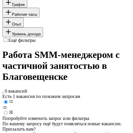
График
Рабочие часы
Опыт
Уровень дохода
Ещё фильтры
Работа SMM-менеджером с
частичной занятостью в
Благовещенске
, 0 вакансий
Есть 1 вакансия по похожим запросам
Попробуйте изменить запрос или фильтры
По вашему запросу ещё будут появляться новые вакансии.
Присылать вам?