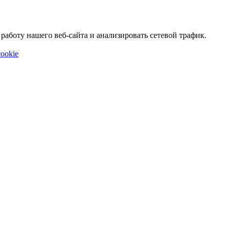
аботу нашего веб-сайта и анализировать сетевой трафик.
ookie