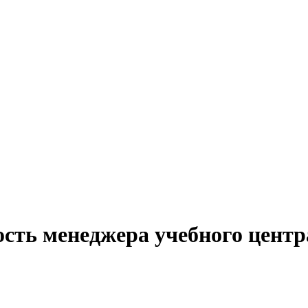
сть менеджера учебного центр