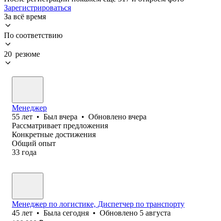
Зарегистрироваться
За всё время
По соответствию
20 резюме
Менеджер
55
лет
•
Был
вчера
•
Обновлено
вчера
Рассматривает предложения
Конкретные достижения
Общий опыт
33
года
Менеджер по логистике, Диспетчер по транспорту
45
лет
•
Была
сегодня
•
Обновлено
5 августа