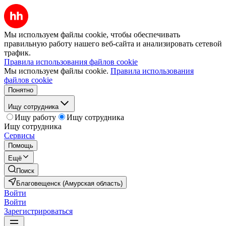
Мы используем файлы cookie, чтобы обеспечивать
правильную работу нашего веб-сайта и анализировать сетевой
трафик.
Правила использования файлов cookie
Мы используем файлы cookie.
Правила использования
файлов cookie
Понятно
Ищу сотрудника
Ищу работу
Ищу сотрудника
Ищу сотрудника
Сервисы
Помощь
Ещё
Поиск
Благовещенск (Амурская область)
Войти
Войти
Зарегистрироваться