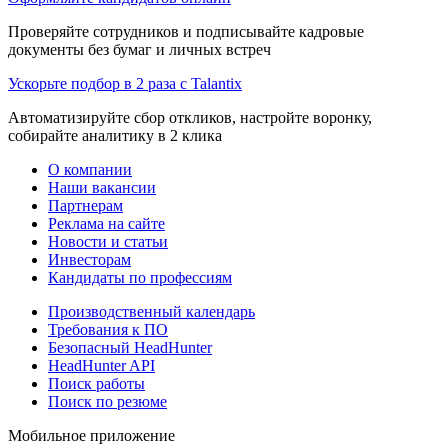
Проверяйте сотрудников и подписывайте кадровые
документы без бумаг и личных встреч
Ускорьте подбор в 2 раза с Talantix
Автоматизируйте сбор откликов, настройте воронку,
собирайте аналитику в 2 клика
О компании
Наши вакансии
Партнерам
Реклама на сайте
Новости и статьи
Инвесторам
Кандидаты по профессиям
Производственный календарь
Требования к ПО
Безопасный HeadHunter
HeadHunter API
Поиск работы
Поиск по резюме
Мобильное приложение