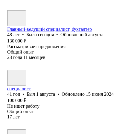
Главный-ведущий специалист, бухгалтер
48
лет
•
Была
сегодня
•
Обновлено
6 августа
130 000
₽
Рассматривает предложения
Общий опыт
23
года
11
месяцев
специалист
41
год
•
Был
1 августа
•
Обновлено
15 июня 2024
100 000
₽
Не ищет работу
Общий опыт
17
лет