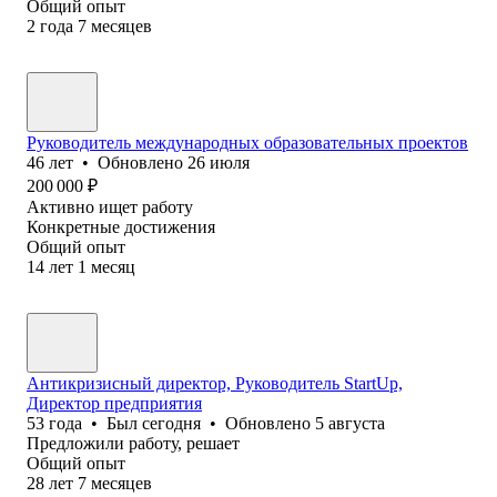
Общий опыт
2
года
7
месяцев
Руководитель международных образовательных проектов
46
лет
•
Обновлено
26 июля
200 000
₽
Активно ищет работу
Конкретные достижения
Общий опыт
14
лет
1
месяц
Антикризисный директор, Руководитель StartUp,
Директор предприятия
53
года
•
Был
сегодня
•
Обновлено
5 августа
Предложили работу, решает
Общий опыт
28
лет
7
месяцев