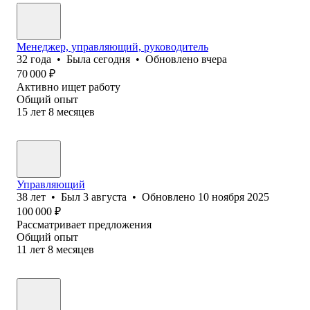
Менеджер, управляющий, руководитель
32
года
•
Была
сегодня
•
Обновлено
вчера
70 000
₽
Активно ищет работу
Общий опыт
15
лет
8
месяцев
Управляющий
38
лет
•
Был
3 августа
•
Обновлено
10 ноября 2025
100 000
₽
Рассматривает предложения
Общий опыт
11
лет
8
месяцев