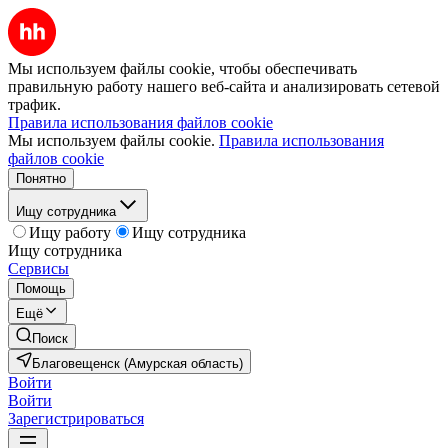
Мы используем файлы cookie, чтобы обеспечивать
правильную работу нашего веб-сайта и анализировать сетевой
трафик.
Правила использования файлов cookie
Мы используем файлы cookie.
Правила использования
файлов cookie
Понятно
Ищу сотрудника
Ищу работу
Ищу сотрудника
Ищу сотрудника
Сервисы
Помощь
Ещё
Поиск
Благовещенск (Амурская область)
Войти
Войти
Зарегистрироваться