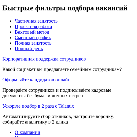
Быстрые фильтры подбора вакансий
Частичная занятость
Проектная работа
Вахтовый метод
Сменный график
Полная занятость
Полный день
Корпоративная поддержка сотрудников
Какой соцпакет вы предлагаете семейным сотрудникам?
Оформляйте кандидатов онлайн
Проверяйте сотрудников и подписывайте кадровые
документы без бумаг и личных встреч
Ускорьте подбор в 2 раза с Talantix
Автоматизируйте сбор откликов, настройте воронку,
собирайте аналитику в 2 клика
О компании