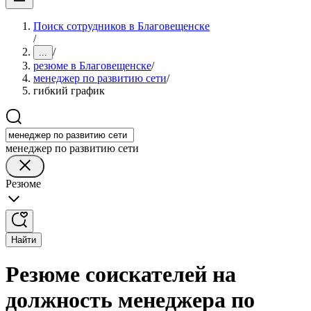
Поиск сотрудников в Благовещенске
/
/
...
резюме в Благовещенске
/
менеджер по развитию сети
/
гибкий график
менеджер по развитию сети
Резюме
Найти
Резюме соискателей на
должность менеджера по