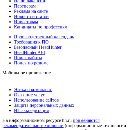
Наши вакансии
Партнерам
Реклама на сайте
Новости и статьи
Инвесторам
Кандидаты по профессиям
Производственный календарь
Требования к ПО
Безопасный HeadHunter
HeadHunter API
Поиск работы
Поиск по резюме
Мобильное приложение
Этика и комплаенс
Оказание услуг
Использование сайтов
Защита персональных данных
ИТ аккредитация
На информационном ресурсе hh.ru
применяются
рекомендательные технологии
(информационные технологии