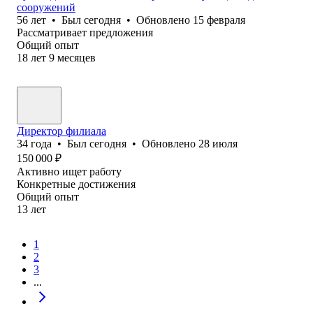
сооружений
56
лет
•
Был
сегодня
•
Обновлено
15 февраля
Рассматривает предложения
Общий опыт
18
лет
9
месяцев
Директор филиала
34
года
•
Был
сегодня
•
Обновлено
28 июля
150 000
₽
Активно ищет работу
Конкретные достижения
Общий опыт
13
лет
1
2
3
...