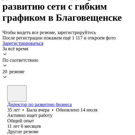
развитию сети с гибким
графиком в Благовещенске
Чтобы видеть все резюме, зарегистрируйтесь
После регистрации покажем ещё 1 117 и откроем фото
Зарегистрироваться
За всё время
По соответствию
20 резюме
Директор по развитию бизнеса
35
лет
•
Была
вчера
•
Обновлено
14 июля
Активно ищет работу
Общий опыт
11
лет
6
месяцев
Другие резюме