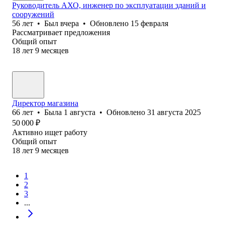
Руководитель АХО, инженер по эксплуатации зданий и
сооружений
56
лет
•
Был
вчера
•
Обновлено
15 февраля
Рассматривает предложения
Общий опыт
18
лет
9
месяцев
Директор магазина
66
лет
•
Была
1 августа
•
Обновлено
31 августа 2025
50 000
₽
Активно ищет работу
Общий опыт
18
лет
9
месяцев
1
2
3
...