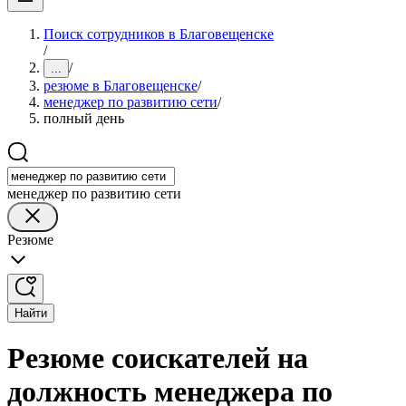
Поиск сотрудников в Благовещенске
/
/
...
резюме в Благовещенске
/
менеджер по развитию сети
/
полный день
менеджер по развитию сети
Резюме
Найти
Резюме соискателей на
должность менеджера по