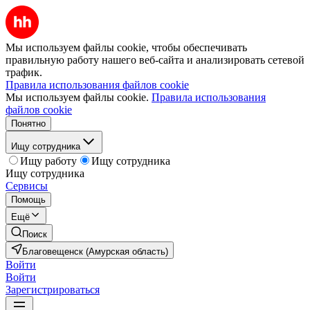
Мы используем файлы cookie, чтобы обеспечивать
правильную работу нашего веб-сайта и анализировать сетевой
трафик.
Правила использования файлов cookie
Мы используем файлы cookie.
Правила использования
файлов cookie
Понятно
Ищу сотрудника
Ищу работу
Ищу сотрудника
Ищу сотрудника
Сервисы
Помощь
Ещё
Поиск
Благовещенск (Амурская область)
Войти
Войти
Зарегистрироваться