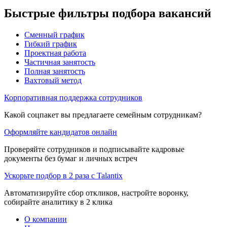
Быстрые фильтры подбора вакансий
Сменный график
Гибкий график
Проектная работа
Частичная занятость
Полная занятость
Вахтовый метод
Корпоративная поддержка сотрудников
Какой соцпакет вы предлагаете семейным сотрудникам?
Оформляйте кандидатов онлайн
Проверяйте сотрудников и подписывайте кадровые
документы без бумаг и личных встреч
Ускорьте подбор в 2 раза с Talantix
Автоматизируйте сбор откликов, настройте воронку,
собирайте аналитику в 2 клика
О компании