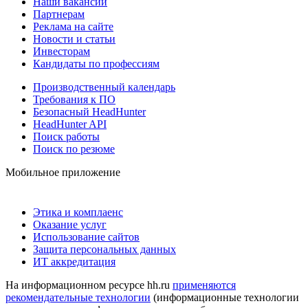
Наши вакансии
Партнерам
Реклама на сайте
Новости и статьи
Инвесторам
Кандидаты по профессиям
Производственный календарь
Требования к ПО
Безопасный HeadHunter
HeadHunter API
Поиск работы
Поиск по резюме
Мобильное приложение
Этика и комплаенс
Оказание услуг
Использование сайтов
Защита персональных данных
ИТ аккредитация
На информационном ресурсе hh.ru
применяются
рекомендательные технологии
(информационные технологии