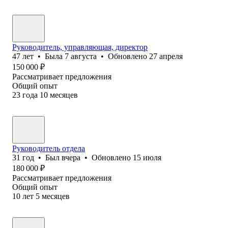
Руководитель, управляющая, директор
47
лет
•
Была
7 августа
•
Обновлено
27 апреля
150 000
₽
Рассматривает предложения
Общий опыт
23
года
10
месяцев
Руководитель отдела
31
год
•
Был
вчера
•
Обновлено
15 июля
180 000
₽
Рассматривает предложения
Общий опыт
10
лет
5
месяцев