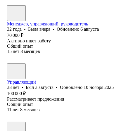
Менеджер, управляющий, руководитель
32
года
•
Была
вчера
•
Обновлено
6 августа
70 000
₽
Активно ищет работу
Общий опыт
15
лет
8
месяцев
Управляющий
38
лет
•
Был
3 августа
•
Обновлено
10 ноября 2025
100 000
₽
Рассматривает предложения
Общий опыт
11
лет
8
месяцев