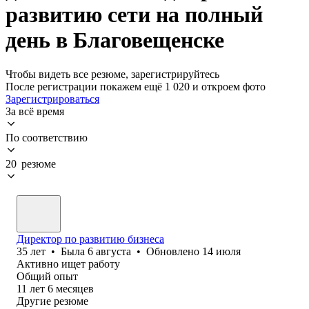
развитию сети на полный
день в Благовещенске
Чтобы видеть все резюме, зарегистрируйтесь
После регистрации покажем ещё 1 020 и откроем фото
Зарегистрироваться
За всё время
По соответствию
20 резюме
Директор по развитию бизнеса
35
лет
•
Была
6 августа
•
Обновлено
14 июля
Активно ищет работу
Общий опыт
11
лет
6
месяцев
Другие резюме