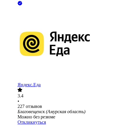
Яндекс.Еда
3.4
•
227
отзывов
Благовещенск (Амурская область)
Можно без резюме
Откликнуться