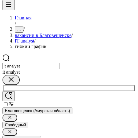
Главная
/
/
...
вакансии в Благовещенске
/
IT analyst
/
гибкий график
it analyst
Благовещенск (Амурская область)
Свободный