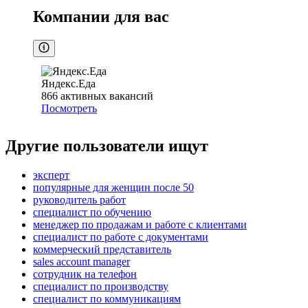
Компании для вас
Яндекс.Еда
866
активных вакансий
Посмотреть
Другие пользователи ищут
эксперт
популярные для женщин после 50
руководитель работ
специалист по обучению
менеджер по продажам и работе с клиентами
специалист по работе с документами
коммерческий представитель
sales account manager
сотрудник на телефон
специалист по производству
специалист по коммуникациям