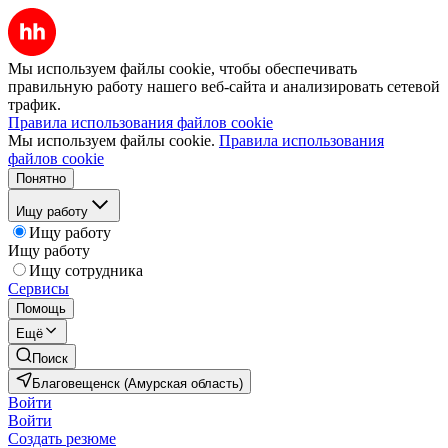
Мы используем файлы cookie, чтобы обеспечивать
правильную работу нашего веб-сайта и анализировать сетевой
трафик.
Правила использования файлов cookie
Мы используем файлы cookie.
Правила использования
файлов cookie
Понятно
Ищу работу
Ищу работу
Ищу работу
Ищу сотрудника
Сервисы
Помощь
Ещё
Поиск
Благовещенск (Амурская область)
Войти
Войти
Создать резюме