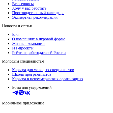
Все сервисы
Хочу у вас работать
Производственный календарь
Экспертная рекомендация
Новости и статьи
Блог
О компаниях в игровой форме
Жизнь в компании
ИТ-проекты
Рейтинг работодателей России
Молодым специалистам
Карьера для молодых специалистов
Школа программистов
Карьера в некоммерческих организациях
Боты для уведомлений
Мобильное приложение