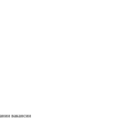
сании вакансии