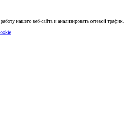
аботу нашего веб-сайта и анализировать сетевой трафик.
ookie