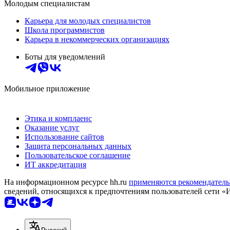
Молодым специалистам
Карьера для молодых специалистов
Школа программистов
Карьера в некоммерческих организациях
Боты для уведомлений
Мобильное приложение
Этика и комплаенс
Оказание услуг
Использование сайтов
Защита персональных данных
Пользовательское соглашение
ИТ аккредитация
На информационном ресурсе hh.ru
применяются рекомендатель
сведений, относящихся к предпочтениям пользователей сети «