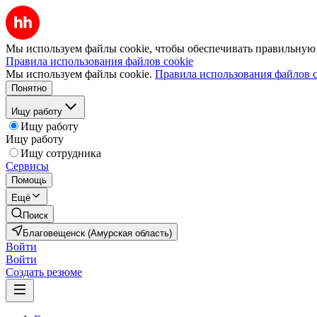
Мы используем файлы cookie, чтобы обеспечивать правильную р
Правила использования файлов cookie
Мы используем файлы cookie.
Правила использования файлов c
Понятно
Ищу работу
Ищу работу
Ищу работу
Ищу сотрудника
Сервисы
Помощь
Ещё
Поиск
Благовещенск (Амурская область)
Войти
Войти
Создать резюме