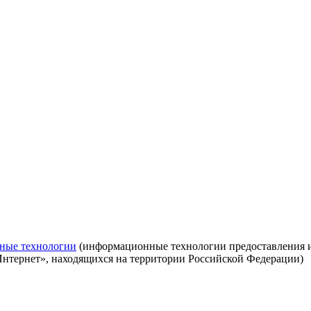
ные технологии
(информационные технологии предоставления ин
Интернет», находящихся на территории Российской Федерации)