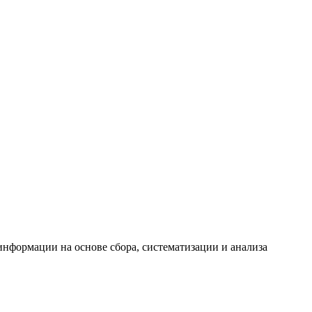
формации на основе сбора, систематизации и анализа