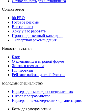
Сетка: соцсеть для нетворкинга
Соискателям
hh PRO
Готовое резюме
Все сервисы
Хочу у вас работать
Производственный календарь
Экспертная рекомендация
Новости и статьи
Блог
О компаниях в игровой форме
Жизнь в компании
ИТ-проекты
Рейтинг работодателей России
Молодым специалистам
Карьера для молодых специалистов
Школа программистов
Карьера в некоммерческих организациях
Боты для уведомлений