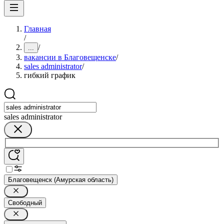
Главная
/
/
...
вакансии в Благовещенске
/
sales administrator
/
гибкий график
sales administrator
Благовещенск (Амурская область)
Свободный