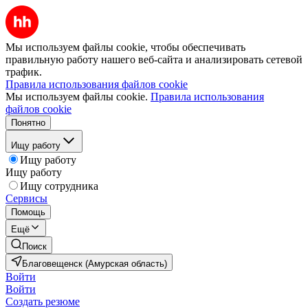
Мы используем файлы cookie, чтобы обеспечивать
правильную работу нашего веб-сайта и анализировать сетевой
трафик.
Правила использования файлов cookie
Мы используем файлы cookie.
Правила использования
файлов cookie
Понятно
Ищу работу
Ищу работу
Ищу работу
Ищу сотрудника
Сервисы
Помощь
Ещё
Поиск
Благовещенск (Амурская область)
Войти
Войти
Создать резюме