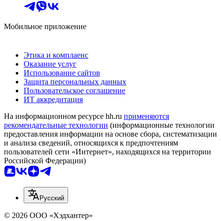
Мобильное приложение
Этика и комплаенс
Оказание услуг
Использование сайтов
Защита персональных данных
Пользовательское соглашение
ИТ аккредитация
На информационном ресурсе hh.ru
применяются
рекомендательные технологии
(информационные технологии
предоставления информации на основе сбора, систематизации
и анализа сведений, относящихся к предпочтениям
пользователей сети «Интернет», находящихся на территории
Российской Федерации)
Русский
© 2026 ООО «Хэдхантер»