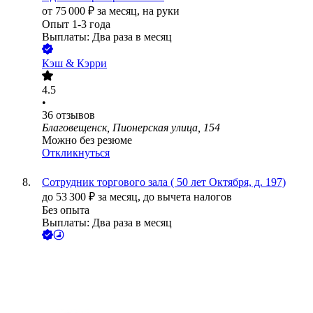
от
75 000
₽
за месяц,
на руки
Опыт 1-3 года
Выплаты: Два раза в месяц
Кэш & Кэрри
4.5
•
36
отзывов
Благовещенск, Пионерская улица, 154
Можно без резюме
Откликнуться
Сотрудник торгового зала ( 50 лет Октября, д. 197)
до
53 300
₽
за месяц,
до вычета налогов
Без опыта
Выплаты: Два раза в месяц