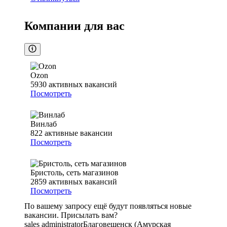
Компании для вас
Ozon
5930
активных вакансий
Посмотреть
Винлаб
822
активные вакансии
Посмотреть
Бристоль, сеть магазинов
2859
активных вакансий
Посмотреть
По вашему запросу ещё будут появляться новые
вакансии. Присылать вам?
sales administrator
Благовещенск (Амурская