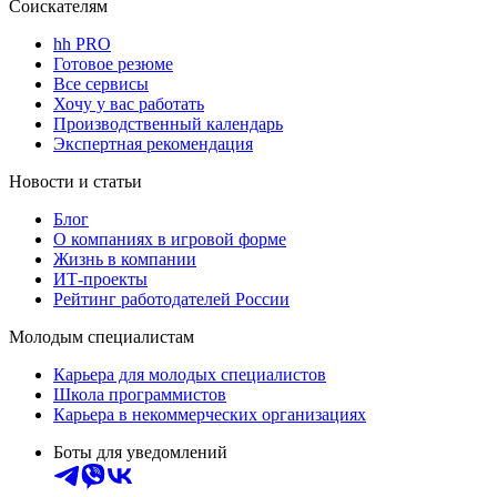
Соискателям
hh PRO
Готовое резюме
Все сервисы
Хочу у вас работать
Производственный календарь
Экспертная рекомендация
Новости и статьи
Блог
О компаниях в игровой форме
Жизнь в компании
ИТ-проекты
Рейтинг работодателей России
Молодым специалистам
Карьера для молодых специалистов
Школа программистов
Карьера в некоммерческих организациях
Боты для уведомлений