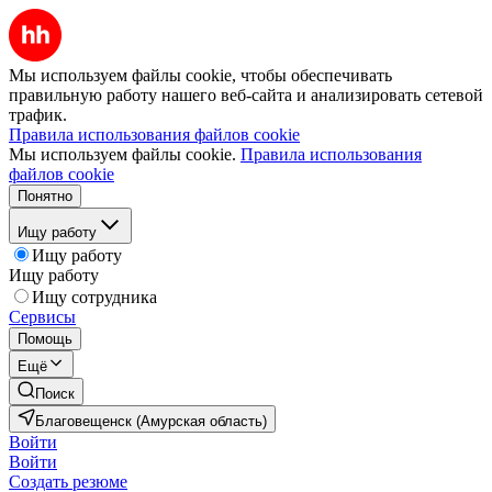
Мы используем файлы cookie, чтобы обеспечивать
правильную работу нашего веб-сайта и анализировать сетевой
трафик.
Правила использования файлов cookie
Мы используем файлы cookie.
Правила использования
файлов cookie
Понятно
Ищу работу
Ищу работу
Ищу работу
Ищу сотрудника
Сервисы
Помощь
Ещё
Поиск
Благовещенск (Амурская область)
Войти
Войти
Создать резюме