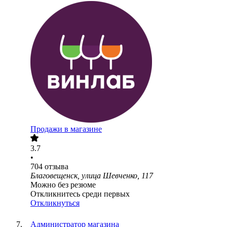
Продажи в магазине
3.7
•
704
отзыва
Благовещенск, улица Шевченко, 117
Можно без резюме
Откликнитесь среди первых
Откликнуться
Администратор магазина