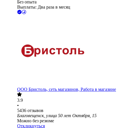
Без опыта
Выплаты: Два раза в месяц
ООО
Бристоль, сеть магазинов, Работа в магазине
3.9
•
5436
отзывов
Благовещенск, улица 50 лет Октября, 15
Можно без резюме
Откликнуться